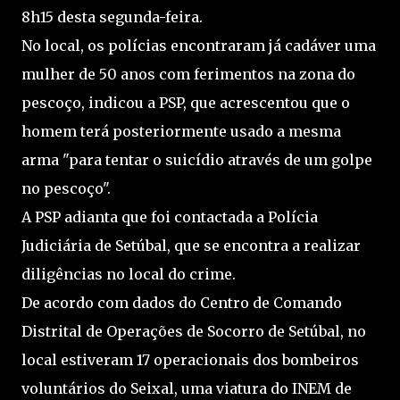
8h15 desta segunda-feira.
No local, os polícias encontraram já cadáver uma
mulher de 50 anos com ferimentos na zona do
pescoço, indicou a PSP, que acrescentou que o
homem terá posteriormente usado a mesma
arma "para tentar o suicídio através de um golpe
no pescoço".
A PSP adianta que foi contactada a Polícia
Judiciária de Setúbal, que se encontra a realizar
diligências no local do crime.
De acordo com dados do Centro de Comando
Distrital de Operações de Socorro de Setúbal, no
local estiveram 17 operacionais dos bombeiros
voluntários do Seixal, uma viatura do INEM de