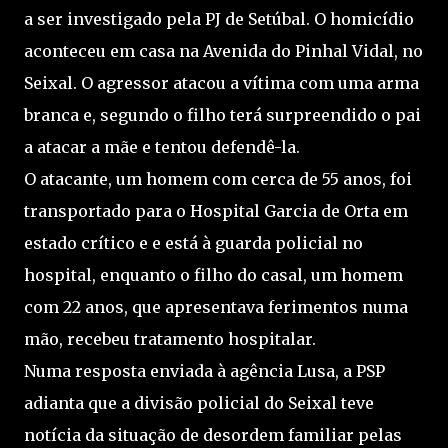
a ser investigado pela PJ de Setúbal. O homicídio
aconteceu em casa na Avenida do Pinhal Vidal, no
Seixal. O agressor atacou a vítima com uma arma
branca e, segundo o filho terá surpreendido o pai
a atacar a mãe e tentou defendê-la.
O atacante, um homem com cerca de 55 anos, foi
transportado para o Hospital Garcia de Orta em
estado crítico e e está à guarda policial no
hospital, enquanto​ o filho do casal, um homem
com 22 anos, que apresentava ferimentos numa
mão, recebeu tratamento hospitalar.
Numa resposta enviada à agência Lusa, a PSP
adianta que a divisão policial do Seixal teve
notícia da situação de desordem familiar pelas