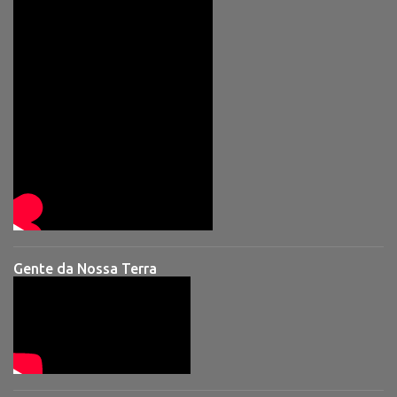
Gente da Nossa Terra