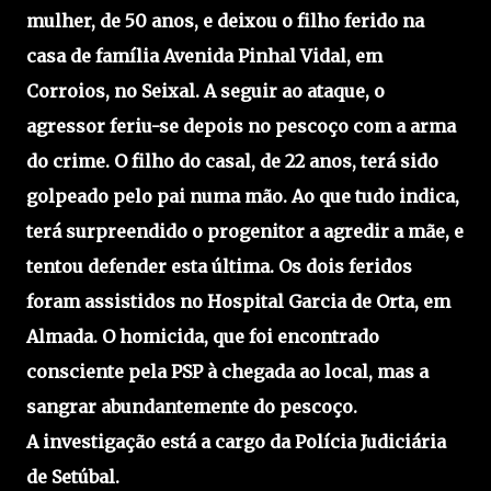
mulher, de 50 anos, e deixou o filho ferido na
casa de família Avenida Pinhal Vidal, em
Corroios, no Seixal. A seguir ao ataque, o
agressor feriu-se depois no pescoço com a arma
do crime. O filho do casal, de 22 anos, terá sido
golpeado pelo pai numa mão. Ao que tudo indica,
terá surpreendido o progenitor a agredir a mãe, e
tentou defender esta última. Os dois feridos
foram assistidos no Hospital Garcia de Orta, em
Almada. O homicida, que foi encontrado
consciente pela PSP à chegada ao local, mas a
sangrar abundantemente do pescoço.
A investigação está a cargo da Polícia Judiciária
de Setúbal.