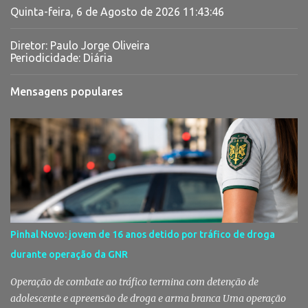
Quinta-feira, 6 de Agosto de 2026
11:43:47
Diretor: Paulo Jorge Oliveira
Periodicidade: Diária
Mensagens populares
Pinhal Novo: jovem de 16 anos detido por tráfico de droga
durante operação da GNR
Operação de combate ao tráfico termina com detenção de
adolescente e apreensão de droga e arma branca Uma operação