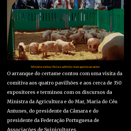
Ministra visitou Feira e admitiu mais apoios ao setor
O arranque do certame contou com uma visita da
comitiva aos quatro pavilhões e aos cerca de 350
expositores e terminou com os discursos da
Ministra da Agricultura e do Mar, Maria do Céu
Antunes, do presidente da Câmara e do
presidente da Federação Portuguesa de
Associações de Suinicultores.