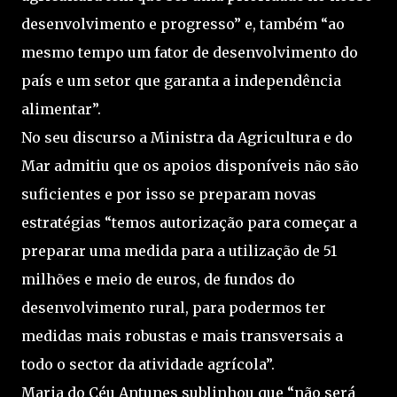
desenvolvimento e progresso” e, também “ao
mesmo tempo um fator de desenvolvimento do
país e um setor que garanta a independência
alimentar”.
No seu discurso a Ministra da Agricultura e do
Mar admitiu que os apoios disponíveis não são
suficientes e por isso se preparam novas
estratégias “temos autorização para começar a
preparar uma medida para a utilização de 51
milhões e meio de euros, de fundos do
desenvolvimento rural, para podermos ter
medidas mais robustas e mais transversais a
todo o sector da atividade agrícola”.
Maria do Céu Antunes sublinhou que “não será