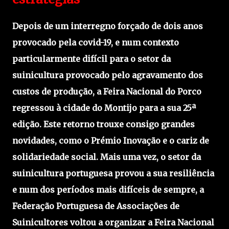
Depois de um interregno forçado de dois anos
provocado pela covid-19, e num contexto
particularmente difícil para o setor da
suinicultura provocado pelo agravamento dos
custos de produção, a Feira Nacional do Porco
regressou à cidade do Montijo para a sua 25ª
edição. Este retorno trouxe consigo grandes
novidades, como o Prémio Inovação e o cariz de
solidariedade social. Mais uma vez, o setor da
suinicultura portuguesa provou a sua resiliência
e num dos períodos mais difíceis de sempre, a
Federação Portuguesa de Associações de
Suinicultores voltou a organizar a Feira Nacional