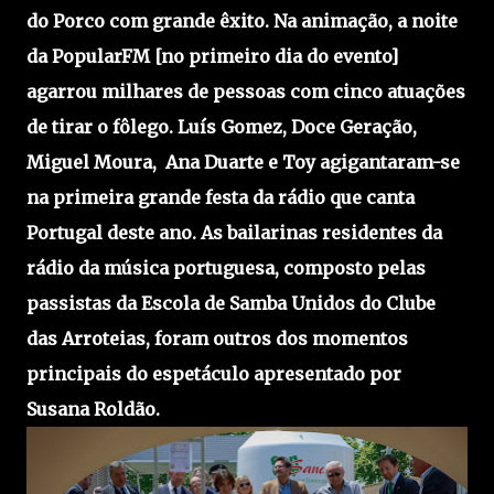
do Porco com grande êxito. Na animação, a noite
da PopularFM [no primeiro dia do evento]
agarrou milhares de pessoas com cinco atuações
de tirar o fôlego. Luís Gomez, Doce Geração,
Miguel Moura, Ana Duarte e Toy agigantaram-se
na primeira grande festa da rádio que canta
Portugal deste ano. As bailarinas residentes da
rádio da música portuguesa, composto pelas
passistas da Escola de Samba Unidos do Clube
das Arroteias, foram outros dos momentos
principais do espetáculo apresentado por
Susana Roldão.