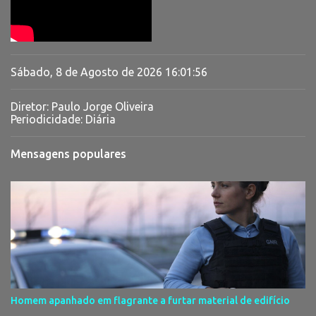
Sábado, 8 de Agosto de 2026
16:01:57
Diretor: Paulo Jorge Oliveira
Periodicidade: Diária
Mensagens populares
Homem apanhado em flagrante a furtar material de edifício