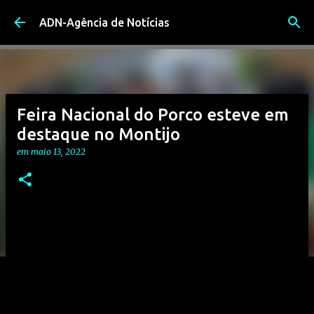
Avançar para o conteúdo principal
ADN-Agência de Notícias
Feira Nacional do Porco esteve em
destaque no Montijo
em
maio 13, 2022