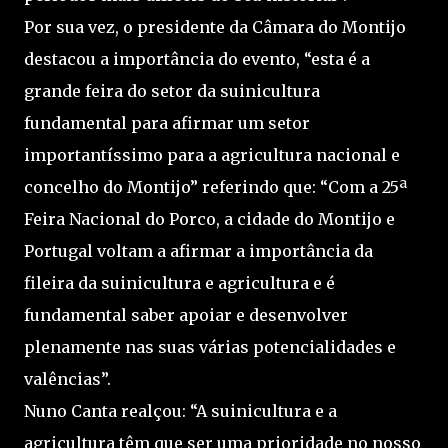
Por sua vez, o presidente da Câmara do Montijo
destacou a importância do evento, “esta é a
grande feira do setor da suinicultura
fundamental para afirmar um setor
importantíssimo para a agricultura nacional e
concelho do Montijo” referindo que: “Com a 25ª
Feira Nacional do Porco, a cidade do Montijo e
Portugal voltam a afirmar a importância da
fileira da suinicultura e agricultura e é
fundamental saber apoiar e desenvolver
plenamente nas suas várias potencialidades e
valências”.
Nuno Canta realçou: “A suinicultura e a
agricultura têm que ser uma prioridade no nosso