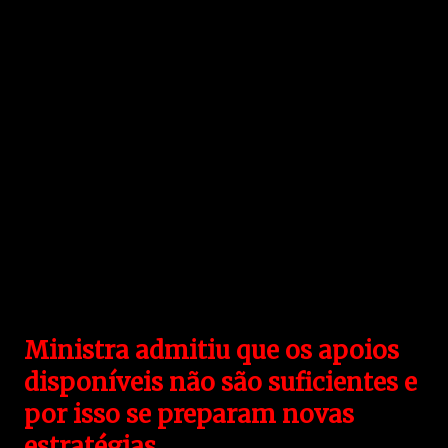
Ministra admitiu que os apoios
disponíveis não são suficientes e
por isso se preparam novas
estratégias