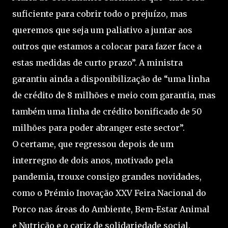
suficiente para cobrir todo o prejuízo, mas
queremos que seja um paliativo a juntar aos
outros que estamos a colocar para fazer face a
estas medidas de curto prazo”. A ministra
garantiu ainda a disponibilização de “uma linha
de crédito de 8 milhões e meio com garantia, mas
também uma linha de crédito bonificado de 50
milhões para poder abranger este sector”.
O certame, que regressou depois de um
interregno de dois anos, motivado pela
pandemia, trouxe consigo grandes novidades,
como o Prémio Inovação XXV Feira Nacional do
Porco nas áreas do Ambiente, Bem-Estar Animal
e Nutrição e o cariz de solidariedade social.