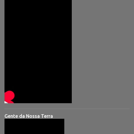
Gente da Nossa Terra