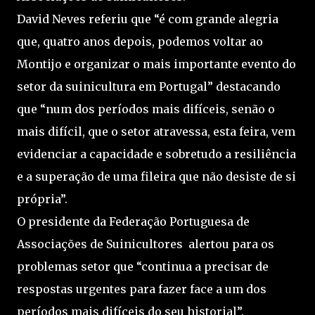
David Neves referiu que “é com grande alegria
que, quatro anos depois, podemos voltar ao
Montijo e organizar o mais importante evento do
setor da suinicultura em Portugal” destacando
que “num dos períodos mais difíceis, senão o
mais difícil, que o setor atravessa, esta feira, vem
evidenciar a capacidade e sobretudo a resiliência
e a superação de uma fileira que não desiste de si
própria”.
O presidente da Federação Portuguesa de
Associações de Suinicultores alertou para os
problemas setor que “continua a precisar de
respostas urgentes para fazer face a um dos
períodos mais difíceis do seu historial”.