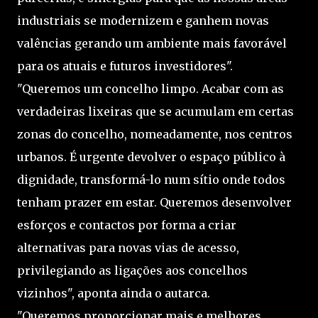
industriais se modernizem e ganhem novas
valências gerando um ambiente mais favorável
para os atuais e futuros investidores".
"Queremos um concelho limpo. Acabar com as
verdadeiras lixeiras que se acumulam em certas
zonas do concelho, nomeadamente, nos centros
urbanos. É urgente devolver o espaço público à
dignidade, transformá-lo num sítio onde todos
tenham prazer em estar. Queremos desenvolver
esforços e contactos por forma a criar
alternativas para novas vias de acesso,
privilegiando as ligações aos concelhos
vizinhos", aponta ainda o autarca.
"Queremos proporcionar mais e melhores