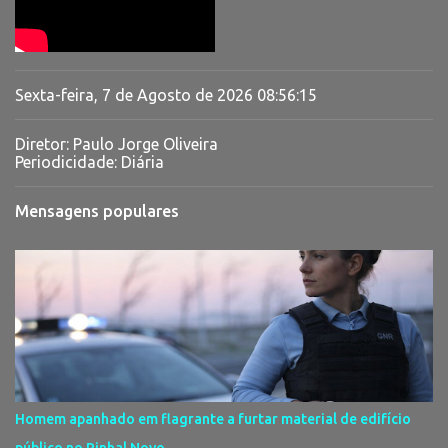
Sexta-feira, 7 de Agosto de 2026
08:56:16
Diretor: Paulo Jorge Oliveira
Periodicidade: Diária
Mensagens populares
Homem apanhado em flagrante a furtar material de edifício
público no Pinhal Novo