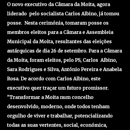
O novo executivo da Câmara da Moita, agora
liderado pelo socialista Carlos Albino, já tomou
posse. Nesta cerimónia, tomaram posse os
membros eleitos para a Câmara e Assembleia
Municipal da Moita, resultantes das eleições
autárquicas de dia 26 de setembro. Para a Câmara
da Moita, foram eleitos, pelo PS, Carlos Albino,
Sara Rodrigues e Silva, António Pereira e Anabela
Rosa. De acordo com Carlos Albino, este
executivo quer traçar um futuro promissor.
"Transformar a Moita num concelho
desenvolvido, moderno, onde todos tenham
orgulho de viver e trabalhar, potencializando
todas as suas vertentes, social, económica,