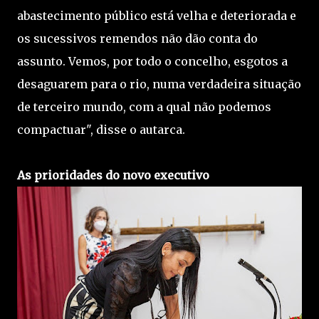
abastecimento público está velha e deteriorada e
os sucessivos remendos não dão conta do
assunto. Vemos, por todo o concelho, esgotos a
desaguarem para o rio, numa verdadeira situação
de terceiro mundo, com a qual não podemos
compactuar", disse o autarca.
As prioridades do novo executivo