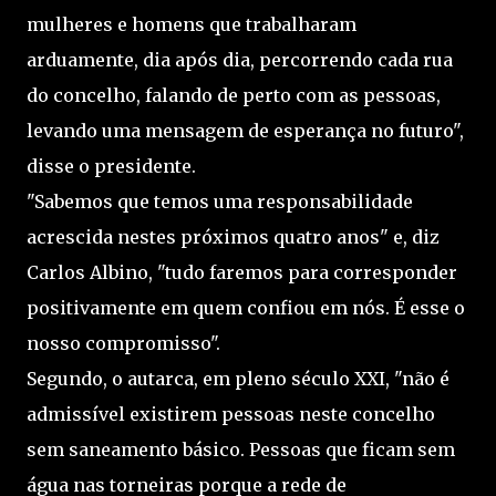
mulheres e homens que trabalharam
arduamente, dia após dia, percorrendo cada rua
do concelho, falando de perto com as pessoas,
levando uma mensagem de esperança no futuro",
disse o presidente.
"Sabemos que temos uma responsabilidade
acrescida nestes próximos quatro anos" e, diz
Carlos Albino, "tudo faremos para corresponder
positivamente em quem confiou em nós. É esse o
nosso compromisso".
Segundo, o autarca, em pleno século XXI, "não é
admissível existirem pessoas neste concelho
sem saneamento básico. Pessoas que ficam sem
água nas torneiras porque a rede de