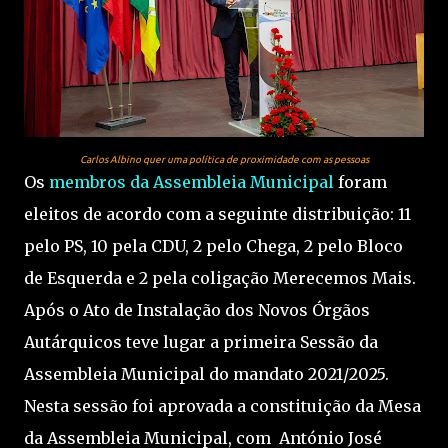
Carlos Albino quer uma política de proximidade com as pessoas
Os
membros da Assembleia Municipal
foram
eleitos de acordo com a seguinte distribuição: 11
pelo PS, 10 pela CDU, 2 pelo Chega, 2 pelo Bloco
de Esquerda e 2 pela coligação Merecemos Mais.
Após o Ato de Instalação dos Novos Órgãos
Autárquicos teve lugar a primeira Sessão da
Assembleia Municipal do mandato 2021/2025.
Nesta sessão foi aprovada a constituição da Mesa
da Assembleia Municipal, com António José