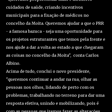
cuidados de saúde, criando incentivos
municipais para a fixação de médicos no
concelho da Moita. Queremos ajudar a que o PRR
- a famosa bazuca - seja uma oportunidade para
os projetos estruturantes que temos pela frente e
nos ajude a dar a volta ao estado a que chegaram
as coisas no concelho da Moita", conta Carlos
Albino.
Acima de tudo, conclui o novo presidente,
"queremos continuar a andar na rua, olhar as
pessoas nos olhos, lidando de perto com os
problemas, trabalhando no terreno para dar uma
resposta efetiva, unindo e mobilizando, pois é
com as pessoas que iremos fazer as alterações