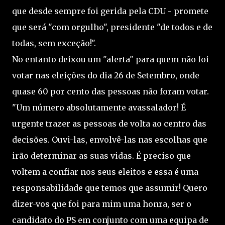
que desde sempre foi gerida pela CDU - promete
que será "com orgulho", presidente "de todos e de
todas, sem exceção!".
No entanto deixou um "alerta" para quem não foi
votar nas eleições do dia 26 de Setembro, onde
quase 60 por cento das pessoas não foram votar.
"Um número absolutamente avassalador! É
urgente trazer as pessoas de volta ao centro das
decisões. Ouvi-las, envolvê-las nas escolhas que
irão determinar as suas vidas. É preciso que
voltem a confiar nos seus eleitos e essa é uma
responsabilidade que temos que assumir! Quero
dizer-vos que foi para mim uma honra, ser o
candidato do PS em conjunto com uma equipa de