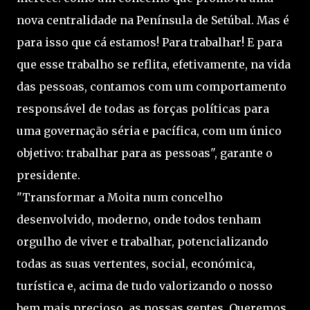
nova centralidade na Península de Setúbal. Mas é
para isso que cá estamos! Para trabalhar! E para
que esse trabalho se reflita, efetivamente, na vida
das pessoas, contamos com um comportamento
responsável de todas as forças políticas para
uma governação séria e pacífica, com um único
objetivo: trabalhar para as pessoas", garante o
presidente.
"Transformar a Moita num concelho
desenvolvido, moderno, onde todos tenham
orgulho de viver e trabalhar, potencializando
todas as suas vertentes, social, económica,
turística e, acima de tudo valorizando o nosso
bem mais precioso, as nossas gentes. Queremos