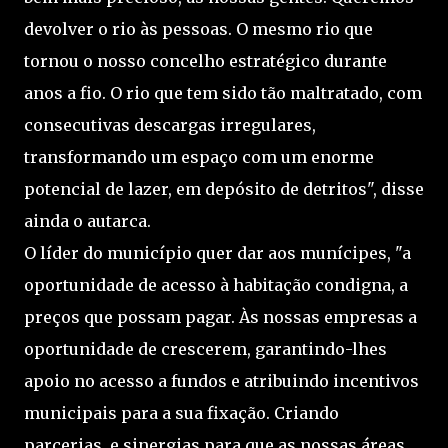
devolver o rio às pessoas. O mesmo rio que
tornou o nosso concelho estratégico durante
anos a fio. O rio que tem sido tão maltratado, com
consecutivas descargas irregulares,
transformando um espaço com um enorme
potencial de lazer, em depósito de detritos", disse
ainda o autarca.
O líder do município quer dar aos munícipes, "a
oportunidade de acesso à habitação condigna, a
preços que possam pagar. Às nossas empresas a
oportunidade de crescerem, garantindo-lhes
apoio no acesso a fundos e atribuindo incentivos
municipais para a sua fixação. Criando
parcerias, e sinergias para que as nossas áreas