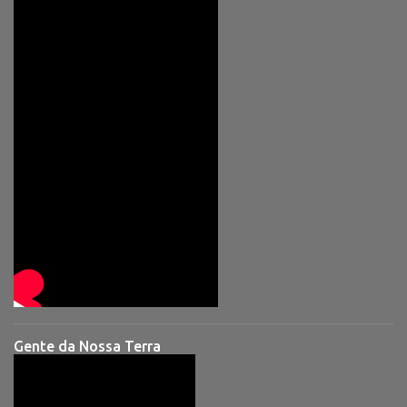
Gente da Nossa Terra