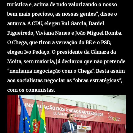
turística e, acima de tudo valorizando o nosso
bem mais precioso, as nossas gentes", disse o
autarca. A CDU, elegeu Rui Garcia, Daniel
Figueiredo,
Viviana Nunes e João Miguel Romba.
O Chega, que tirou a vereação do BE e o PSD,
elegeu Ivo Pedaço. O presidente da Câmara da
Moita, sem maioria, já declarou que não pretende
"nenhuma negociação com o Chega". Resta assim
aos socialistas negociar as "obras estratégicas",
com os comunistas.