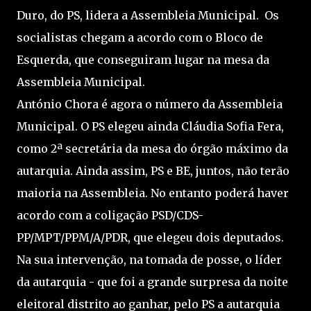
Duro, do PS, lidera a Assembleia Municipal. Os
socialistas chegam a acordo com o Bloco de
Esquerda, que conseguiram lugar na mesa da
Assembleia Municipal.
António Chora é agora o número da Assembleia
Municipal. O PS elegeu ainda Cláudia Sofia Fera,
como 2ª secretária da mesa do órgão máximo da
autarquia. Ainda assim, PS e BE, juntos, não terão
maioria na Assembleia. No entanto poderá haver
acordo com a coligação PSD/CDS-
PP/MPT/PPM/A/PDR, que elegeu dois deputados.
Na sua intervenção, na tomada de posse, o líder
da autarquia - que foi a grande surpresa da noite
eleitoral distrito ao ganhar, pelo PS a autarquia