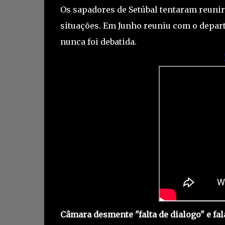
Os sapadores de Setúbal tentaram reunir 
situações. Em Junho reuniu com o depa
nunca foi debatida.
Câmara desmente "falta de dialogo" e fal