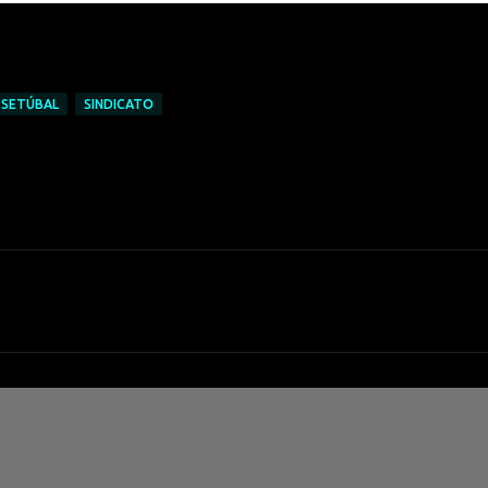
SETÚBAL
SINDICATO