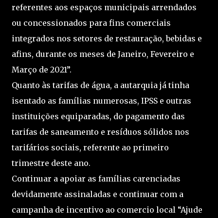
referentes aos espaços municipais arrendados
ou concessionados para fins comerciais
integrados nos setores de restauração, bebidas e
afins, durante os meses de Janeiro, Fevereiro e
Março de 2021”.
Quanto às tarifas de água, a autarquia já tinha
isentado as famílias numerosas, IPSS e outras
instituições equiparadas, do pagamento das
tarifas de saneamento e resíduos sólidos nos
tarifários sociais, referente ao primeiro
trimestre deste ano.
Continuar a apoiar as famílias carenciadas
devidamente assinaladas e continuar com a
campanha de incentivo ao comercio local “Ajude