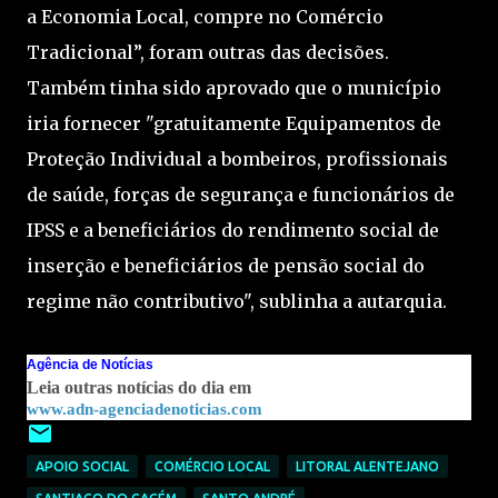
a Economia Local, compre no Comércio
Tradicional”, foram outras das decisões.
Também tinha sido aprovado que o município
iria fornecer "gratuitamente Equipamentos de
Proteção Individual a bombeiros, profissionais
de saúde, forças de segurança e funcionários de
IPSS e a beneficiários do rendimento social de
inserção e beneficiários de pensão social do
regime não contributivo", sublinha a autarquia.
Agência de Notícias
Leia outras notícias do dia em
www.adn-agenciadenoticias.com
APOIO SOCIAL
COMÉRCIO LOCAL
LITORAL ALENTEJANO