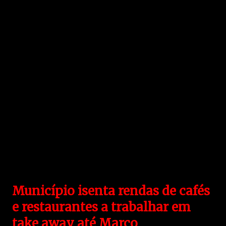
Município isenta rendas de cafés
e restaurantes a trabalhar em
take away até Março