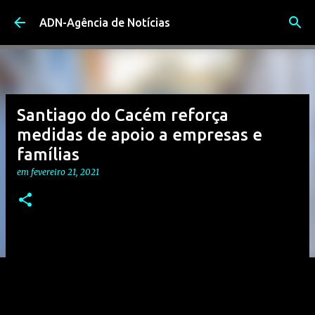
Avançar para o conteúdo principal
ADN-Agência de Notícias
Santiago do Cacém reforça
medidas de apoio a empresas e
famílias
em
fevereiro 21, 2021