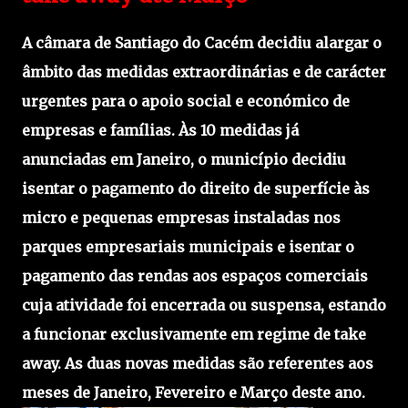
A câmara de Santiago do Cacém decidiu alargar o
âmbito das medidas extraordinárias e de carácter
urgentes para o apoio social e económico de
empresas e famílias. Às 10 medidas já
anunciadas em Janeiro, o município decidiu
isentar o pagamento do direito de superfície às
micro e pequenas empresas instaladas nos
parques empresariais municipais e isentar o
pagamento das rendas aos espaços comerciais
cuja atividade foi encerrada ou suspensa, estando
a funcionar exclusivamente em regime de take
away. As duas novas medidas são referentes aos
meses de Janeiro, Fevereiro e Março deste ano.