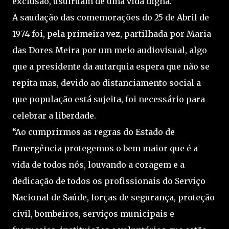
exclusão, usufruam de uma vida digna.”
A saudação das comemorações do 25 de Abril de
1974 foi, pela primeira vez, partilhada por Maria
das Dores Meira por um meio audiovisual, algo
que a presidente da autarquia espera que não se
repita mas, devido ao distanciamento social a
que população está sujeita, foi necessário para
celebrar a liberdade.
“Ao cumprirmos as regras do Estado de
Emergência protegemos o bem maior que é a
vida de todos nós, louvando a coragem e a
dedicação de todos os profissionais do Serviço
Nacional de Saúde, forças de segurança, proteção
civil, bombeiros, serviços municipais e