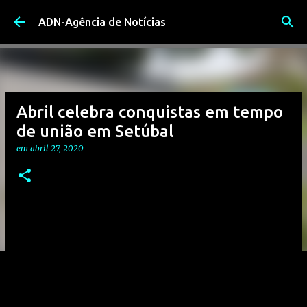
Avançar para o conteúdo principal
ADN-Agência de Notícias
Abril celebra conquistas em tempo
de união em Setúbal
em
abril 27, 2020