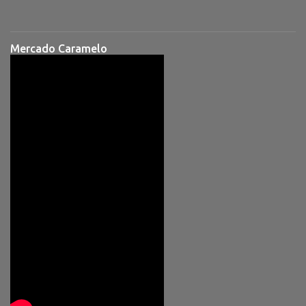
Mercado Caramelo