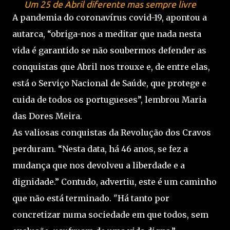
Um 25 de Abril diferente mas sempre livre
A pandemia do coronavírus covid-19, apontou a
autarca, “obriga-nos a meditar que nada nesta
vida é garantido se não soubermos defender as
conquistas que Abril nos trouxe e, de entre elas,
está o Serviço Nacional de Saúde, que protege e
cuida de todos os portugueses”, lembrou Maria
das Dores Meira.
As valiosas conquistas da Revolução dos Cravos
perduram. “Nesta data, há 46 anos, se fez a
mudança que nos devolveu a liberdade e a
dignidade.” Contudo, advertiu, este é um caminho
que não está terminado. "Há tanto por
concretizar numa sociedade em que todos, sem