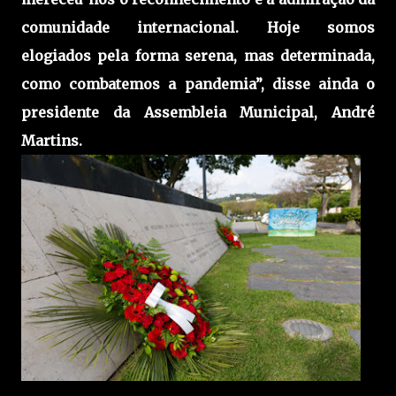
comunidade internacional. Hoje somos
elogiados pela forma serena, mas determinada,
como combatemos a pandemia”, disse ainda o
presidente da Assembleia Municipal, André
Martins.