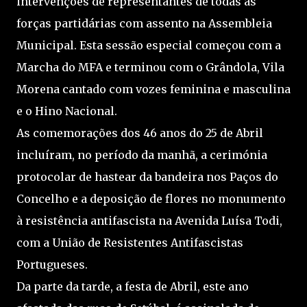
intervenções de representantes de todas as
forças partidárias com assento na Assembleia
Municipal. Esta sessão especial começou com a
Marcha do MFA e terminou com o Grândola, Vila
Morena cantado com vozes feminina e masculina
e o Hino Nacional.
As comemorações dos 46 anos do 25 de Abril
incluíram, no período da manhã, a cerimónia
protocolar de hastear da bandeira nos Paços do
Concelho e a deposição de flores no monumento
à resistência antifascista na Avenida Luísa Todi,
com a União de Resistentes Antifascistas
Portugueses.
Da parte da tarde, a festa de Abril, este ano