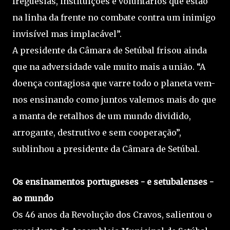
freguesias, instituições e voluntários que estão
na linha da frente no combate contra um inimigo
invisível mas implacável”.
A presidente da Câmara de Setúbal frisou ainda
que na adversidade vale muito mais a união. “A
doença contagiosa que varre todo o planeta vem-
nos ensinando como juntos valemos mais do que
a manta de retalhos de um mundo dividido,
arrogante, destrutivo e sem cooperação”,
sublinhou a presidente da Câmara de Setúbal.
Os ensinamentos portugueses - e setubalenses -
ao mundo
Os 46 anos da Revolução dos Cravos, salientou o