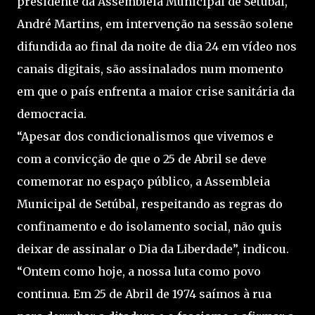
presidente da Assembleia Municipal de Setúbal,
André Martins, em intervenção na sessão solene
difundida ao final da noite de dia 24 em vídeo nos
canais digitais, são assinalados num momento
em que o país enfrenta a maior crise sanitária da
democracia.
“Apesar dos condicionalismos que vivemos e
com a convicção de que o 25 de Abril se deve
comemorar no espaço público, a Assembleia
Municipal de Setúbal, respeitando as regras do
confinamento e do isolamento social, não quis
deixar de assinalar o Dia da Liberdade”, indicou.
“Ontem como hoje, a nossa luta como povo
continua. Em 25 de Abril de 1974 saímos à rua