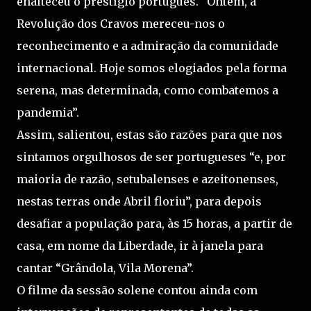
enalteceu o prestígio português. “Ontem, a
Revolução dos Cravos mereceu-nos o
reconhecimento e a admiração da comunidade
internacional. Hoje somos elogiados pela forma
serena, mas determinada, como combatemos a
pandemia”.
Assim, salientou, estas são razões para que nos
sintamos orgulhosos de ser portugueses “e, por
maioria de razão, setubalenses e azeitonenses,
nestas terras onde Abril floriu”, para depois
desafiar a população para, às 15 horas, a partir de
casa, em nome da Liberdade, ir à janela para
cantar “Grândola, Vila Morena”.
O filme da sessão solene contou ainda com