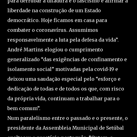
para derrubar a ditadura e o fascismo e afirmar a
liberdade na construção de um Estado
democrático. Hoje ficamos em casa para
combater o coronavírus. Assumimos
responsavelmente a luta pela defesa da vida”.
André Martins elogiou o cumprimento
generalizado “das exigências de confinamento e
isolamento social” motivadas pela covid-19 e
deixou uma saudação especial pelo “esforço e
dedicação de todas e de todos os que, com risco
da própria vida, continuam a trabalhar para o
bem comum”.
Num paralelismo entre o passado e o presente, o
presidente da Assembleia Municipal de Setúbal