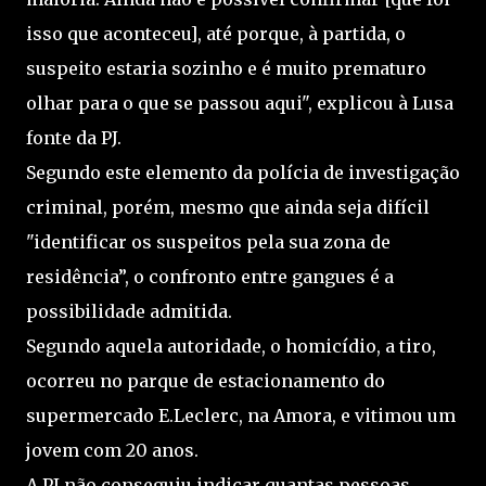
isso que aconteceu], até porque, à partida, o
suspeito estaria sozinho e é muito prematuro
olhar para o que se passou aqui", explicou à Lusa
fonte da PJ.
Segundo este elemento da polícia de investigação
criminal, porém, mesmo que ainda seja difícil
"identificar os suspeitos pela sua zona de
residência”, o confronto entre gangues é a
possibilidade admitida.
Segundo aquela autoridade, o homicídio, a tiro,
ocorreu no parque de estacionamento do
supermercado E.Leclerc, na Amora, e vitimou um
jovem com 20 anos.
A PJ não conseguiu indicar quantas pessoas