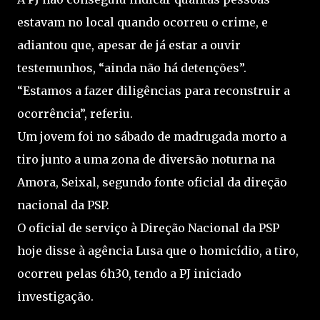
estavam no local quando ocorreu o crime, e
adiantou que, apesar de já estar a ouvir
testemunhos, “ainda não há detenções”.
“Estamos a fazer diligências para reconstruir a
ocorrência”, referiu.
Um jovem foi no sábado de madrugada morto a
tiro junto a uma zona de diversão noturna na
Amora, Seixal, segundo fonte oficial da direção
nacional da PSP.
O oficial de serviço à Direção Nacional da PSP
hoje disse à agência Lusa que o homicídio, a tiro,
ocorreu pelas 6h30, tendo a PJ iniciado
investigação.