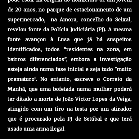
de 20 anos, no parque de estacionamento de um
supermercado, na Amora, concelho do Seixal,
revelou fonte da Polícia Judiciária (PJ). A mesma
fonte avançou à Lusa que já há suspeitos
identificados, todos “residentes na zona, em
bairros diferenciados”, embora a investigação
esteja ainda numa fase inicial e seja tudo "muito
prematuro". No entanto, escreve o Correio da
Manhã, que uma bofetada numa mulher poderá
ter ditado a morte de João Victor Lopes da Veiga,
atingido com um tiro na testa por um atirador
que é procurado pela PJ de Setúbal e que terá
usado uma arma ilegal.