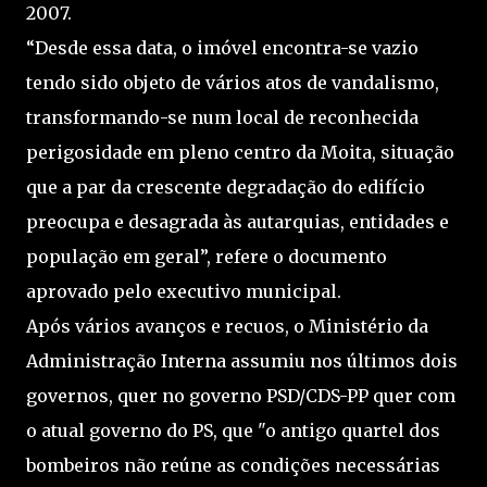
2007.
“Desde essa data, o imóvel encontra-se vazio
tendo sido objeto de vários atos de vandalismo,
transformando-se num local de reconhecida
perigosidade em pleno centro da Moita, situação
que a par da crescente degradação do edifício
preocupa e desagrada às autarquias, entidades e
população em geral”, refere o documento
aprovado pelo executivo municipal.
Após vários avanços e recuos, o Ministério da
Administração Interna assumiu nos últimos dois
governos, quer no governo PSD/CDS-PP quer com
o atual governo do PS, que "o antigo quartel dos
bombeiros não reúne as condições necessárias