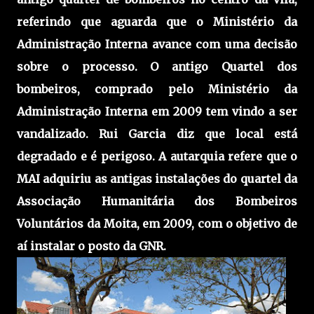
referindo que aguarda que o Ministério da
Administração Interna avance com uma decisão
sobre o processo. O antigo Quartel dos
bombeiros, comprado pelo Ministério da
Administração Interna em 2009 tem vindo a ser
vandalizado. Rui Garcia diz que local está
degradado e é perigoso. A autarquia refere que o
MAI adquiriu as antigas instalações do quartel da
Associação Humanitária dos Bombeiros
Voluntários da Moita, em 2009, com o objetivo de
aí instalar o posto da GNR.