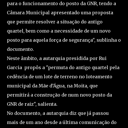
para o funcionamento do posto da GNR, tendo a
Câmara Municipal apresentado uma proposta
que permite resolver a situação do antigo
quartel, bem como a necessidade de um novo
posto para aquela força de segurança", sublinha o
documento.
Neste âmbito, a autarquia presidida por Rui
Garcia propôs a "permuta do antigo quartel pela
cedência de um lote de terreno no loteamento
municipal da Mãe d’Água, na Moita, que
permitirá a construção de num novo posto da
GNR de raiz", salienta.
No documento, a autarquia diz que já passou
mais de um ano desde a última comunicação do