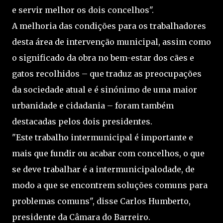
e servir melhor os dois concelhos".
A melhoria das condições para os trabalhadores
desta área de intervenção municipal, assim como
o significado da obra no bem-estar dos cães e
gatos recolhidos – que traduz as preocupações
da sociedade atual e é sinónimo de uma maior
urbanidade e cidadania – foram também
destacadas pelos dois presidentes.
"Este trabalho intermunicipal é importante e
mais que fundir ou acabar com concelhos, o que
se deve trabalhar é a intermunicipalodade, de
modo a que se encontrem soluções comuns para
problemas comuns", disse Carlos Humberto,
presidente da Câmara do Barreiro.