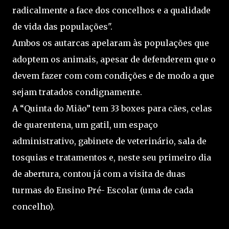
radicalmente a face dos concelhos e a qualidade
de vida das populações".
Ambos os autarcas apelaram às populações que
adoptem os animais, apesar de defenderem que o
devem fazer com com condições e de modo a que
sejam tratados condignamente.
A “Quinta do Mião” tem 33 boxes para cães, celas
de quarentena, um gatil, um espaço
administrativo, gabinete de veterinário, sala de
tosquias e tratamentos e, neste seu primeiro dia
de abertura, contou já com a visita de duas
turmas do Ensino Pré- Escolar (uma de cada
concelho).