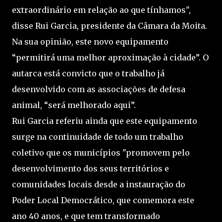
extraordinário em relação ao que tínhamos",
disse Rui Garcia, presidente da Câmara da Moita.
Na sua opinião, este novo equipamento
“permitirá uma melhor aproximação à cidade”. O
autarca está convicto que o trabalho já
desenvolvido com as associações de defesa
animal, “será melhorado aqui”.
Rui Garcia referiu ainda que este equipamento
surge na continuidade de todo um trabalho
coletivo que os municípios "promovem pelo
desenvolvimento dos seus territórios e
comunidades locais desde a instauração do
Poder Local Democrático, que comemora este
ano 40 anos, e que tem transformado