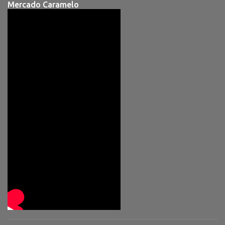
Mercado Caramelo