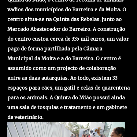
vadios dos municípios do Barreiro e da Moita. O
centro situa-se na Quinta das Rebelas, junto ao
Mercado Abastecedor do Barreiro. A construção
do centro custou cerca de 335 mil euros, um valor
pago de forma partilhada pela Câmara
Municipal da Moita e a do Barreiro. O centro é
assumido como um projecto de colaboração
entre as duas autarquias. Ao todo, existem 33
espaços para cães, um gatil e celas de quarentena
para os animais. A Quinta do Mião possui ainda
uma sala de tosquias e tratamento e um gabinete
de veterinário.