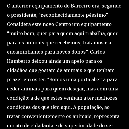
O anterior equipamento do Barreiro era, segundo
o presidente, “reconhecidamente péssimo”.
Considera este novo Centro um equipamento
“muito bom, quer para quem aqui trabalha, quer
para os animais que recebemos, tratamos e a
encaminhamos para novos donos”. Carlos
Humberto deixou ainda um apelo para os
cidadãos que gostam de animais e que tenham
prazer em os ter. “Somos uma porta aberta para
ceder animais para quem desejar, mas com uma
condição: a de que estes venham a ter melhores
condições das que têm aqui. A população, ao
tratar convenientemente os animais, representa
um ato de cidadania e de superioridade do ser