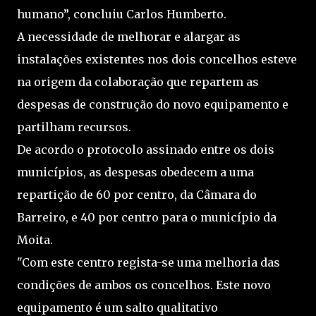
humano”, concluiu Carlos Humberto.
A necessidade de melhorar e alargar as
instalações existentes nos dois concelhos esteve
na origem da colaboração que repartem as
despesas de construção do novo equipamento e
partilham recursos.
De acordo o protocolo assinado entre os dois
municípios, as despesas obedecem a uma
repartição de 60 por centro, da Câmara do
Barreiro, e 40 por centro para o município da
Moita.
"Com este centro regista-se uma melhoria das
condições de ambos os concelhos. Este novo
equipamento é um salto qualitativo