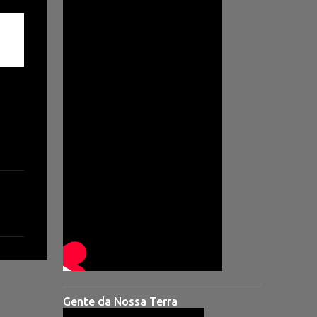
Gente da Nossa Terra