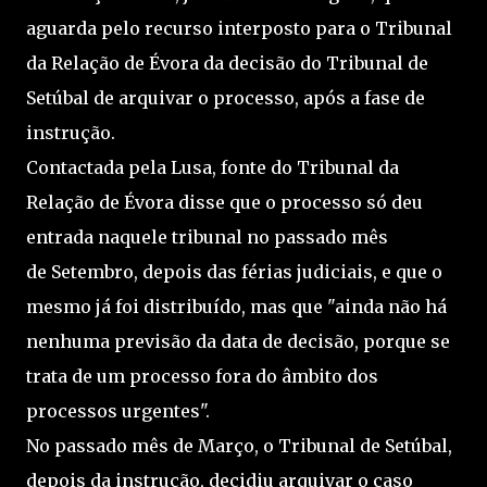
aguarda pelo recurso interposto para o Tribunal
da Relação de Évora da decisão do Tribunal de
Setúbal de arquivar o processo, após a fase de
instrução.
Contactada pela Lusa, fonte do Tribunal da
Relação de Évora disse que o processo só deu
entrada naquele tribunal no passado mês
de Setembro, depois das férias judiciais, e que o
mesmo já foi distribuído, mas que "ainda não há
nenhuma previsão da data de decisão, porque se
trata de um processo fora do âmbito dos
processos urgentes".
No passado mês de Março, o Tribunal de Setúbal,
depois da instrução, decidiu arquivar o caso