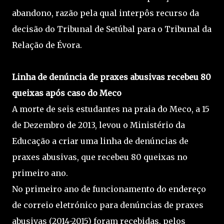
abandono, razão pela qual interpôs recurso da
decisão do Tribunal de Setúbal para o Tribunal da
Relação de Évora.
Linha de denúncia de praxes abusivas recebeu 80
queixas após caso do Meco
A morte de seis estudantes na praia do Meco, a 15
de Dezembro de 2013, levou o Ministério da
Educação a criar uma linha de denúncias de
praxes abusivas, que recebeu 80 queixas no
primeiro ano.
No primeiro ano de funcionamento do endereço
de correio eletrónico para denúncias de praxes
abusivas (2014-2015) foram recebidas, pelos