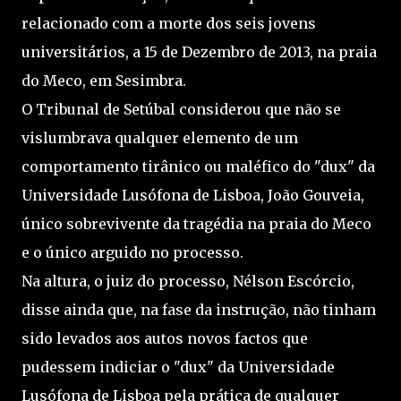
relacionado com a morte dos seis jovens
universitários, a 15 de Dezembro de 2013, na praia
do Meco, em Sesimbra.
O Tribunal de Setúbal considerou que não se
vislumbrava qualquer elemento de um
comportamento tirânico ou maléfico do "dux" da
Universidade Lusófona de Lisboa, João Gouveia,
único sobrevivente da tragédia na praia do Meco
e o único arguido no processo.
Na altura, o juiz do processo, Nélson Escórcio,
disse ainda que, na fase da instrução, não tinham
sido levados aos autos novos factos que
pudessem indiciar o "dux" da Universidade
Lusófona de Lisboa pela prática de qualquer