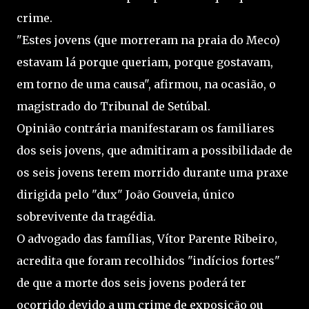
crime.
"Estes jovens (que morreram na praia do Meco)
estavam lá porque queriam, porque gostavam,
em torno de uma causa", afirmou, na ocasião, o
magistrado do Tribunal de Setúbal.
Opinião contrária manifestaram os familiares
dos seis jovens, que admitiram a possibilidade de
os seis jovens terem morrido durante uma praxe
dirigida pelo "dux" João Gouveia, único
sobrevivente da tragédia.
O advogado das famílias, Vítor Parente Ribeiro,
acredita que foram recolhidos "indícios fortes"
de que a morte dos seis jovens poderá ter
ocorrido devido a um crime de exposição ou