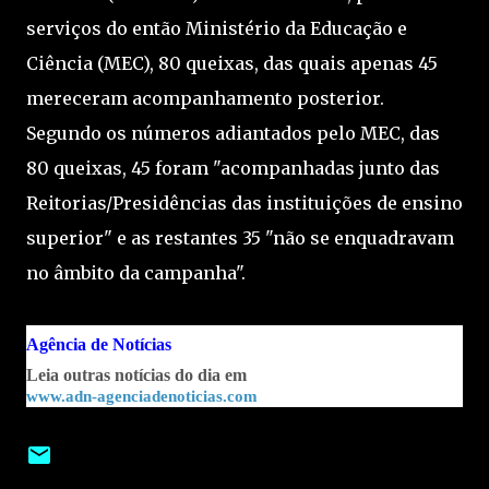
serviços do então Ministério da Educação e
Ciência (MEC), 80 queixas, das quais apenas 45
mereceram acompanhamento posterior.
Segundo os números adiantados pelo MEC, das
80 queixas, 45 foram "acompanhadas junto das
Reitorias/Presidências das instituições de ensino
superior" e as restantes 35 "não se enquadravam
no âmbito da campanha".
Agência de Notícias
Leia outras notícias do dia em
www.adn-agenciadenoticias.com