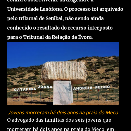
Universidade Lusófona. O processo foi arquivado
pelo tribunal de Setúbal, não sendo ainda
conhecido o resultado do recurso interposto
para o Tribunal da Relação de Évora.
Jovens morreram há dois anos na praia do Meco
O advogado das famílias dos seis jovens que
morreram há dois anos na praia do Meco, em