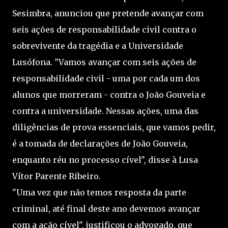
Sesimbra, anunciou que pretende avançar com
seis ações de responsabilidade civil contra o
sobrevivente da tragédia e a Universidade
Lusófona. "Vamos avançar com seis ações de
responsabilidade civil - uma por cada um dos
alunos que morreram - contra o João Gouveia e
contra a universidade. Nessas ações, uma das
diligências de prova essenciais, que vamos pedir,
é a tomada de declarações de João Gouveia,
enquanto réu no processo cível", disse à Lusa
Vítor Parente Ribeiro.
"Uma vez que não temos resposta da parte
criminal, até final deste ano devemos avançar
com a ação cível", justificou o advogado, que