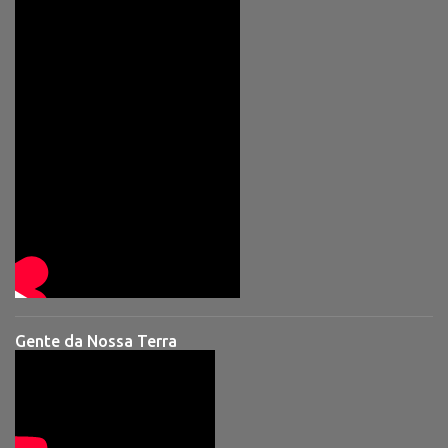
Gente da Nossa Terra