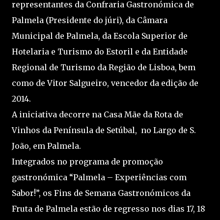
representantes da Confraria Gastronómica de
Palmela (Presidente do júri), da Câmara
Municipal de Palmela, da Escola Superior de
Hotelaria e Turismo do Estoril e da Entidade
Regional de Turismo da Região de Lisboa, bem
como de Vitor Salgueiro, vencedor da edição de
2014.
A iniciativa decorre na Casa Mãe da Rota de
Vinhos da Península de Setúbal, no Largo de S.
João, em Palmela.
Integrados no programa de promoção
gastronómica “Palmela – Experiências com
Sabor!”, os Fins de Semana Gastronómicos da
Fruta de Palmela estão de regresso nos dias 17, 18