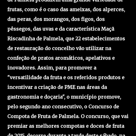
frutas, como é o caso das ameixas, dos alperces,
das peras, dos morangos, dos figos, dos
pêssegos, das uvas e da característica Maçã
Riscadinha de Palmela, que 22 estabelecimentos
de restauração do concelho vão utilizar na
confeção de pratos aromáticos, apelativos e
inovadores. Assim, para promover a
"versatilidade da fruta e os referidos produtos e
incentivar a criação de PME nas áreas da
gastronomia e doçaria", o município promove,
pelo segundo ano consecutivo, o Concurso de
Compota de Fruta de Palmela. O concurso, que vai
premiar as melhores compotas e doces de fruta
de 2015, decorre durante a tarde deste sábado, na