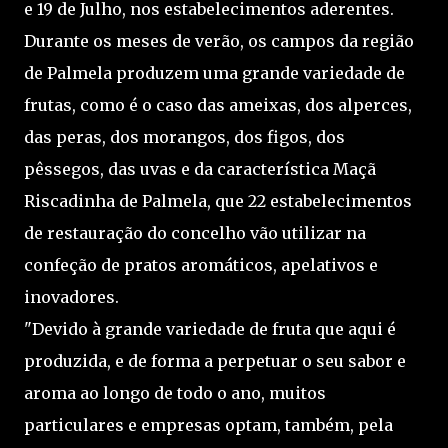
e 19 de Julho, nos estabelecimentos aderentes.
Durante os meses de verão, os campos da região
de Palmela produzem uma grande variedade de
frutas, como é o caso das ameixas, dos alperces,
das peras, dos morangos, dos figos, dos
pêssegos, das uvas e da característica Maçã
Riscadinha de Palmela, que 22 estabelecimentos
de restauração do concelho vão utilizar na
confeção de pratos aromáticos, apelativos e
inovadores.
"Devido à grande variedade de fruta que aqui é
produzida, e de forma a perpetuar o seu sabor e
aroma ao longo de todo o ano, muitos
particulares e empresas optam, também, pela