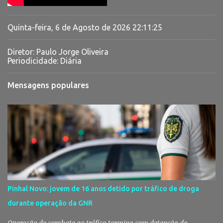
Quinta-feira, 6 de Agosto de 2026
22:11:26
Diretor: Paulo Jorge Oliveira
Periodicidade: Diária
Mensagens populares
Pinhal Novo: jovem de 16 anos detido por tráfico de droga
durante operação da GNR