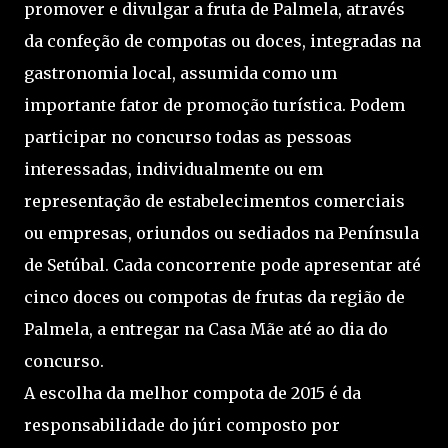
promover e divulgar a fruta de Palmela, através
da confeção de compotas ou doces, integradas na
gastronomia local, assumida como um
importante fator de promoção turística. Podem
participar no concurso todas as pessoas
interessadas, individualmente ou em
representação de estabelecimentos comerciais
ou empresas, oriundos ou sediados na Península
de Setúbal. Cada concorrente pode apresentar até
cinco doces ou compotas de frutas da região de
Palmela, a entregar na Casa Mãe até ao dia do
concurso.
A escolha da melhor compota de 2015 é da
responsabilidade do júri composto por