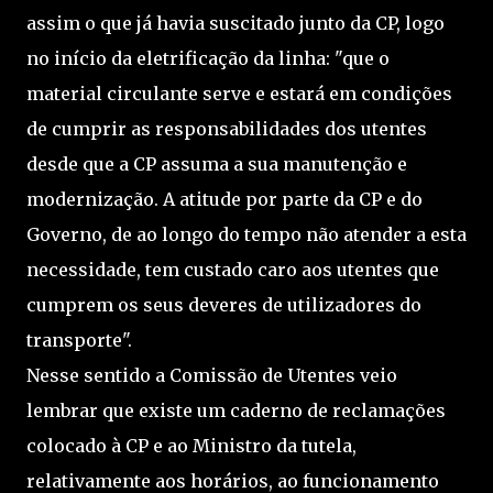
assim o que já havia suscitado junto da CP, logo
no início da eletrificação da linha: "que o
material circulante serve e estará em condições
de cumprir as responsabilidades dos utentes
desde que a CP assuma a sua manutenção e
modernização. A atitude por parte da CP e do
Governo, de ao longo do tempo não atender a esta
necessidade, tem custado caro aos utentes que
cumprem os seus deveres de utilizadores do
transporte".
Nesse sentido a Comissão de Utentes veio
lembrar que existe um caderno de reclamações
colocado à CP e ao Ministro da tutela,
relativamente aos horários, ao funcionamento