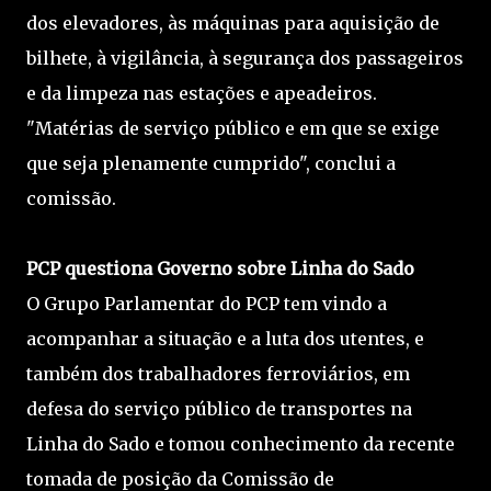
dos elevadores, às máquinas para aquisição de
bilhete, à vigilância, à segurança dos passageiros
e da limpeza nas estações e apeadeiros.
"Matérias de serviço público e em que se exige
que seja plenamente cumprido", conclui a
comissão.
PCP questiona Governo sobre Linha do Sado
O Grupo Parlamentar do PCP tem vindo a
acompanhar a situação e a luta dos utentes, e
também dos trabalhadores ferroviários, em
defesa do serviço público de transportes na
Linha do Sado e tomou conhecimento da recente
tomada de posição da Comissão de