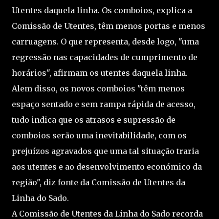
Utentes daquela linha. Os comboios, explica a
Comissão de Utentes, têm menos portas e menos
carruagens. O que representa, desde logo, "uma
regressão nas capacidades de cumprimento de
horários", afirmam os utentes daquela linha.
Alem disso, os novos comboios "têm menos
espaço sentado e sem rampa rápida de acesso,
tudo indica que os atrasos e supressão de
comboios serão uma inevitabilidade, com os
prejuízos agravados que uma tal situação traria
aos utentes e ao desenvolvimento económico da
região", diz fonte da Comissão de Utentes da
Linha do Sado.
A Comissão de Utentes da Linha do Sado recorda