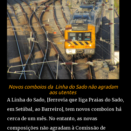
Novos comboios da Linha do Sado não agradam
aos utentes
A Linha do Sado, [ferrovia que liga Praias do Sado,
em Setúbal, ao Barreiro], tem novos comboios há
cerca de um mês. No entanto, as novas
composições não agradam à Comissão de