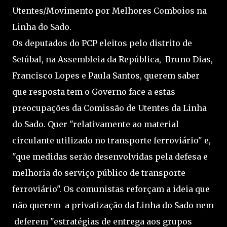
Utentes/Movimento por Melhores Comboios na
Linha do Sado.
Os deputados do PCP eleitos pelo distrito de
Setúbal, na Assembleia da República, Bruno Dias,
Francisco Lopes e Paula Santos, querem saber
que resposta tem o Governo face a estas
preocupações da Comissão de Utentes da Linha
do Sado. Quer "relativamente ao material
circulante utilizado no transporte ferroviário" e,
"que medidas serão desenvolvidas pela defesa e
melhoria do serviço público de transporte
ferroviário". Os comunistas reforçam a ideia que
não querem a privatização da Linha do Sado nem
deferem "estratégias de entrega aos grupos