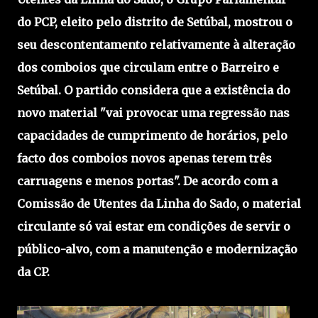
do PCP, eleito pelo distrito de Setúbal, mostrou o
seu descontentamento relativamente à alteração
dos comboios que circulam entre o Barreiro e
Setúbal. O partido considera que a existência do
novo material "vai provocar uma regressão nas
capacidades de cumprimento de horários, pelo
facto dos comboios novos apenas terem três
carruagens e menos portas". De acordo com a
Comissão de Utentes da Linha do Sado, o material
circulante só vai estar em condições de servir o
público-alvo, com a manutenção e modernização
da CP.