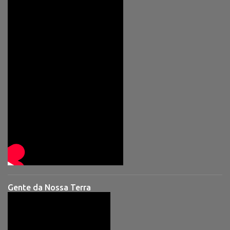
Gente da Nossa Terra