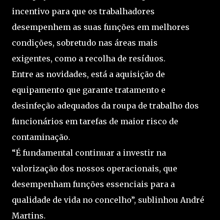
incentivo para que os trabalhadores
desempenhem as suas funções em melhores
condições, sobretudo nas áreas mais
exigentes, como a recolha de resíduos.
Entre as novidades, está a aquisição de
equipamento que garante tratamento e
desinfeção adequados da roupa de trabalho dos
funcionários em tarefas de maior risco de
contaminação.
“É fundamental continuar a investir na
valorização dos nossos operacionais, que
desempenham funções essenciais para a
qualidade de vida no concelho”, sublinhou André
Martins.