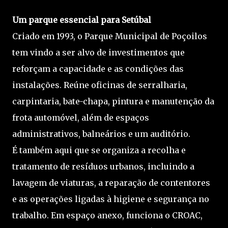
Um parque essencial para Setúbal
Criado em 1993, o Parque Municipal de Poçoilos
tem vindo a ser alvo de investimentos que
reforçam a capacidade e as condições das
instalações. Reúne oficinas de serralharia,
carpintaria, bate-chapa, pintura e manutenção da
frota automóvel, além de espaços
administrativos, balneários e um auditório.
É também aqui que se organiza a recolha e
tratamento de resíduos urbanos, incluindo a
lavagem de viaturas, a reparação de contentores
e as operações ligadas à higiene e segurança no
trabalho. Em espaço anexo, funciona o CROAC,