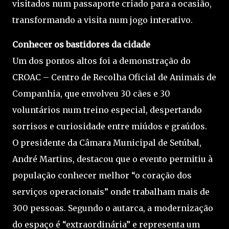
visitados num passaporte criado para a ocasião,
transformando a visita num jogo interativo.
Conhecer os bastidores da cidade
Um dos pontos altos foi a demonstração do
CROAC – Centro de Recolha Oficial de Animais de
Companhia, que envolveu 30 cães e 30
voluntários num treino especial, despertando
sorrisos e curiosidade entre miúdos e graúdos.
O presidente da Câmara Municipal de Setúbal,
André Martins, destacou que o evento permitiu à
população conhecer melhor “o coração dos
serviços operacionais” onde trabalham mais de
300 pessoas. Segundo o autarca, a modernização
do espaço é “extraordinária” e representa um