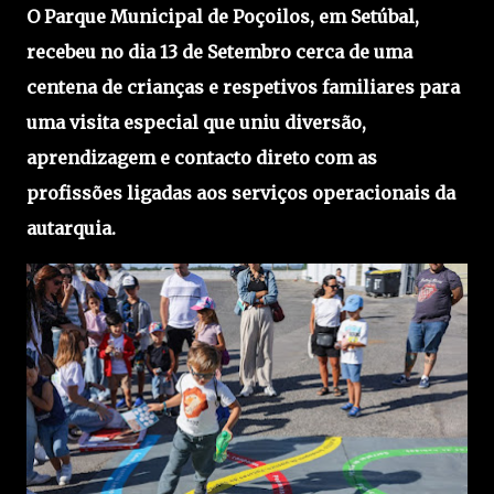
O Parque Municipal de Poçoilos, em Setúbal,
recebeu no dia 13 de Setembro cerca de uma
centena de crianças e respetivos familiares para
uma visita especial que uniu diversão,
aprendizagem e contacto direto com as
profissões ligadas aos serviços operacionais da
autarquia.