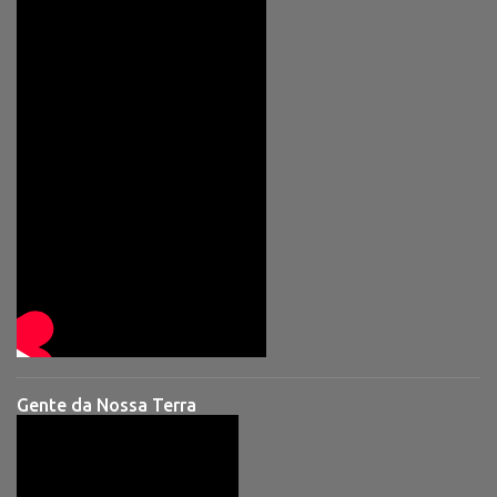
Gente da Nossa Terra