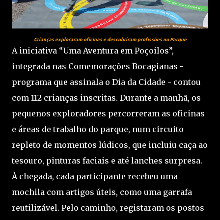
Crianças exploraram oficinas e descobriram profissões no Parque
A iniciativa “Uma Aventura em Poçoilos”,
integrada nas Comemorações Bocagianas -
programa que assinala o Dia da Cidade - contou
com 112 crianças inscritas. Durante a manhã, os
pequenos exploradores percorreram as oficinas
e áreas de trabalho do parque, num circuito
repleto de momentos lúdicos, que incluiu caça ao
tesouro, pinturas faciais e até lanches surpresa.
À chegada, cada participante recebeu uma
mochila com artigos úteis, como uma garrafa
reutilizável. Pelo caminho, registaram os postos