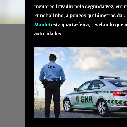
menores invadiu pela segunda vez, em m
Funchalinho, a poucos quilómetros da C
Manhã
esta quarta-feira, revelando que 
autoridades.