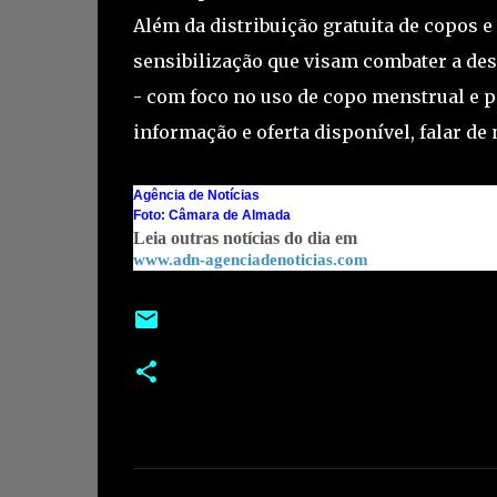
Além da distribuição gratuita de copos e
sensibilização que visam combater a des
- com foco no uso de copo menstrual e pe
informação e oferta disponível, falar de
Agência de Notícias
Foto: Câmara de Almada
Leia outras notícias do dia em
www.adn-agenciadenoticias.com