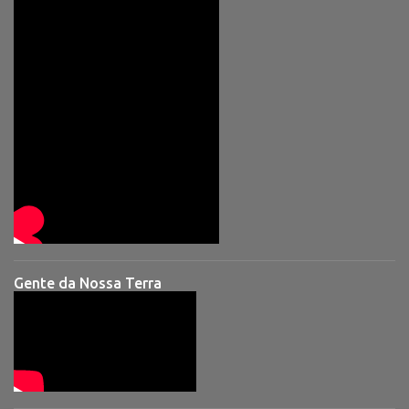
Gente da Nossa Terra