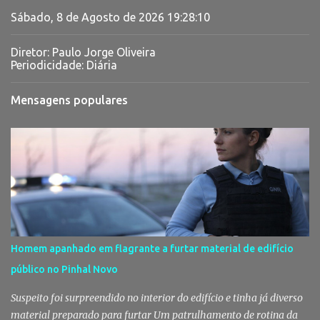
Sábado, 8 de Agosto de 2026
19:28:11
Diretor: Paulo Jorge Oliveira
Periodicidade: Diária
Mensagens populares
Homem apanhado em flagrante a furtar material de edifício
público no Pinhal Novo
Suspeito foi surpreendido no interior do edifício e tinha já diverso
material preparado para furtar Um patrulhamento de rotina da