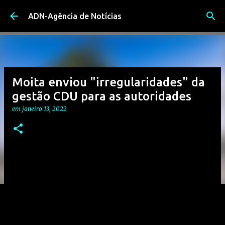
Avançar para o conteúdo principal
ADN-Agência de Notícias
Moita enviou "irregularidades" da
gestão CDU para as autoridades
em
janeiro 13, 2022