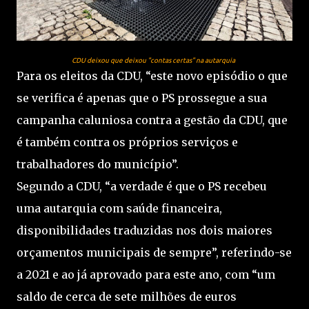
CDU deixou que deixou "contas certas" na autarquia
Para os eleitos da CDU, “este novo episódio o que
se verifica é apenas que o PS prossegue a sua
campanha caluniosa contra a gestão da CDU, que
é também contra os próprios serviços e
trabalhadores do município”.
Segundo a CDU, “a verdade é que o PS recebeu
uma autarquia com saúde financeira,
disponibilidades traduzidas nos dois maiores
orçamentos municipais de sempre”, referindo-se
a 2021 e ao já aprovado para este ano, com “um
saldo de cerca de sete milhões de euros