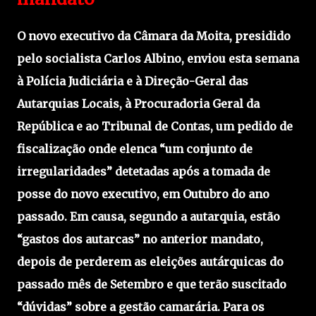
O novo executivo da Câmara da Moita, presidido
pelo socialista Carlos Albino, enviou esta semana
à Polícia Judiciária e à Direção-Geral das
Autarquias Locais, à Procuradoria Geral da
República e ao Tribunal de Contas, um pedido de
fiscalização onde elenca “um conjunto de
irregularidades” detetadas após a tomada de
posse do novo executivo, em Outubro do ano
passado. Em causa, segundo a autarquia, estão
“gastos dos autarcas” no anterior mandato,
depois de perderem as eleições autárquicas do
passado mês de Setembro e que terão suscitado
“dúvidas” sobre a gestão camarária. Para os