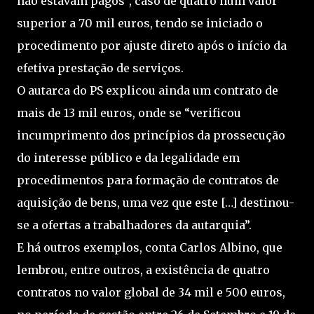
não estavam pagos”, caso de quatro num valor
superior a 70 mil euros, tendo se iniciado o
procedimento por ajuste direto após o início da
efetiva prestação de serviços.
O autarca do PS explicou ainda um contrato de
mais de 13 mil euros, onde se “verificou
incumprimento dos princípios da prossecução
do interesse público e da legalidade em
procedimentos para formação de contratos de
aquisição de bens, uma vez que este […] destinou-
se a ofertas a trabalhadores da autarquia”.
E há outros exemplos, conta Carlos Albino, que
lembrou, entre outros, a existência de quatro
contratos no valor global de 34 mil e 500 euros,