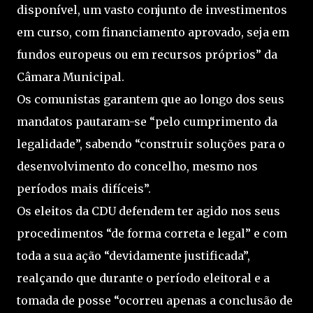
disponível, um vasto conjunto de investimentos
em curso, com financiamento aprovado, seja em
fundos europeus ou em recursos próprios” da
Câmara Municipal.
Os comunistas garantem que ao longo dos seus
mandatos pautaram-se “pelo cumprimento da
legalidade”, sabendo “construir soluções para o
desenvolvimento do concelho, mesmo nos
períodos mais difíceis”.
Os eleitos da CDU defendem ter agido nos seus
procedimentos “de forma correta e legal” e com
toda a sua ação “devidamente justificada”,
realçando que durante o período eleitoral e a
tomada de posse “ocorreu apenas a conclusão de