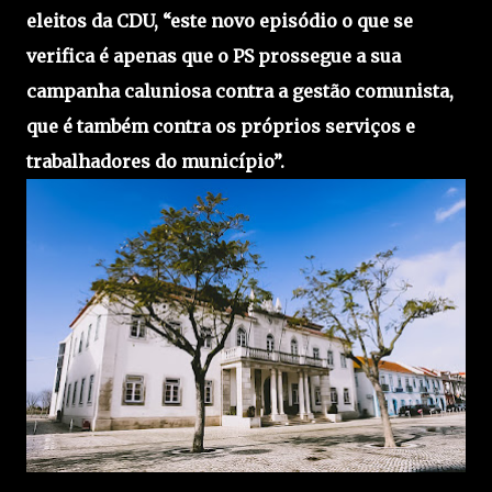
eleitos da CDU, “este novo episódio o que se
verifica é apenas que o PS prossegue a sua
campanha caluniosa contra a gestão comunista,
que é também contra os próprios serviços e
trabalhadores do município”.