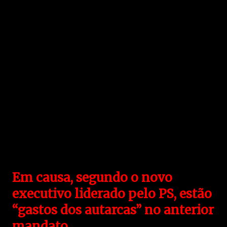
Em causa, segundo o novo
executivo liderado pelo PS, estão
“gastos dos autarcas” no anterior
mandato