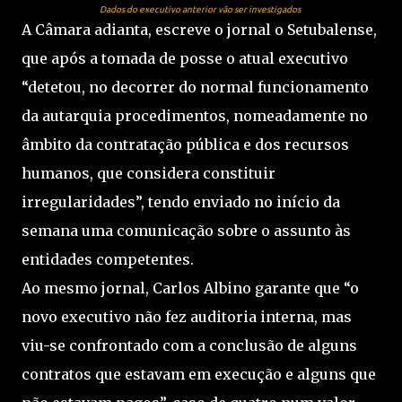
Dados do executivo anterior vão ser investigados
A Câmara adianta, escreve o jornal o Setubalense,
que após a tomada de posse o atual executivo
“detetou, no decorrer do normal funcionamento
da autarquia procedimentos, nomeadamente no
âmbito da contratação pública e dos recursos
humanos, que considera constituir
irregularidades”, tendo enviado no início da
semana uma comunicação sobre o assunto às
entidades competentes.
Ao mesmo jornal, Carlos Albino garante que “o
novo executivo não fez auditoria interna, mas
viu-se confrontado com a conclusão de alguns
contratos que estavam em execução e alguns que