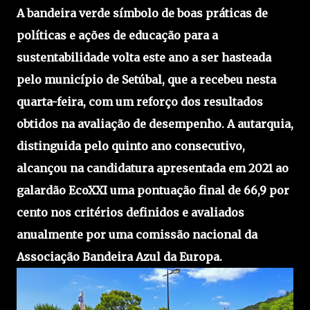
A bandeira verde símbolo de boas práticas de
políticas e ações de educação para a
sustentabilidade volta este ano a ser hasteada
pelo município de Setúbal, que a recebeu nesta
quarta-feira, com um reforço dos resultados
obtidos na avaliação de desempenho. A autarquia,
distinguida pelo quinto ano consecutivo,
alcançou na candidatura apresentada em 2021 ao
galardão EcoXXI uma pontuação final de 66,9 por
cento nos critérios definidos e avaliados
anualmente por uma comissão nacional da
Associação Bandeira Azul da Europa.