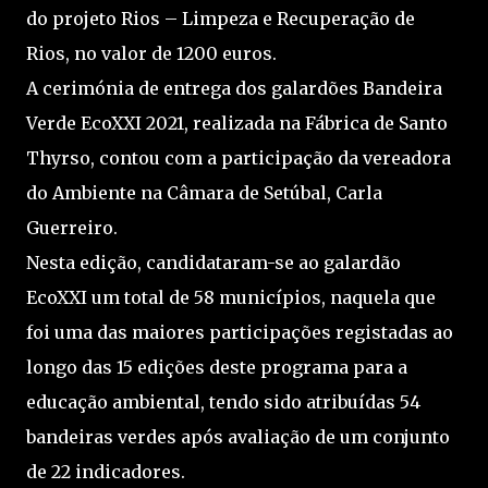
do projeto Rios – Limpeza e Recuperação de
Rios, no valor de 1200 euros.
A cerimónia de entrega dos galardões Bandeira
Verde EcoXXI 2021, realizada na Fábrica de Santo
Thyrso, contou com a participação da vereadora
do Ambiente na Câmara de Setúbal, Carla
Guerreiro.
Nesta edição, candidataram-se ao galardão
EcoXXI um total de 58 municípios, naquela que
foi uma das maiores participações registadas ao
longo das 15 edições deste programa para a
educação ambiental, tendo sido atribuídas 54
bandeiras verdes após avaliação de um conjunto
de 22 indicadores.