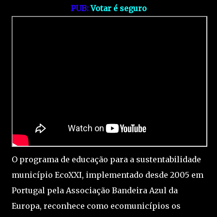
PUB:
Votar é seguro
O programa de educação para a sustentabilidade
município EcoXXI, implementado desde 2005 em
Portugal pela Associação Bandeira Azul da
Europa, reconhece como ecomunicípios os