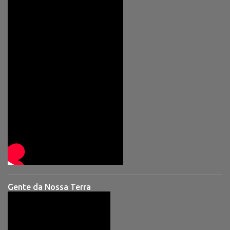
Gente da Nossa Terra