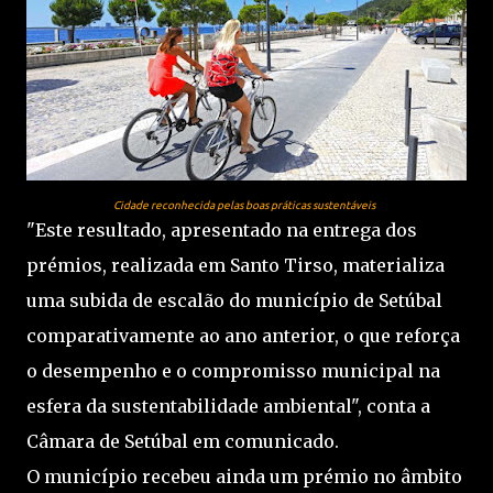
Cidade reconhecida pelas boas práticas sustentáveis
"Este resultado, apresentado na entrega dos
prémios, realizada em Santo Tirso, materializa
uma subida de escalão do município de Setúbal
comparativamente ao ano anterior, o que reforça
o desempenho e o compromisso municipal na
esfera da sustentabilidade ambiental", conta a
Câmara de Setúbal em comunicado.
O município recebeu ainda um prémio no âmbito