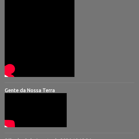
Gente da Nossa Terra