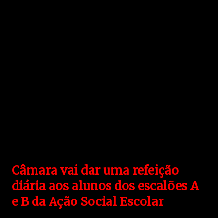
Câmara vai dar uma refeição
diária aos alunos dos escalões A
e B da Ação Social Escolar