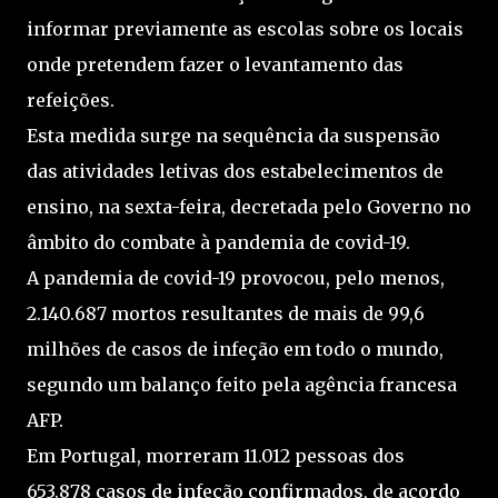
informar previamente as escolas sobre os locais
onde pretendem fazer o levantamento das
refeições.
Esta medida surge na sequência da suspensão
das atividades letivas dos estabelecimentos de
ensino, na sexta-feira, decretada pelo Governo no
âmbito do combate à pandemia de covid-19.
A pandemia de covid-19 provocou, pelo menos,
2.140.687 mortos resultantes de mais de 99,6
milhões de casos de infeção em todo o mundo,
segundo um balanço feito pela agência francesa
AFP.
Em Portugal, morreram 11.012 pessoas dos
653.878 casos de infeção confirmados, de acordo