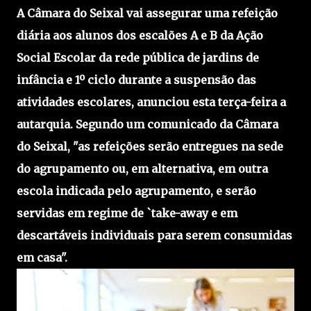
A Câmara do Seixal vai assegurar uma refeição
diária aos alunos dos escalões A e B da Ação
Social Escolar da rede pública de jardins de
infância e 1º ciclo durante a suspensão das
atividades escolares, anunciou esta terça-feira a
autarquia. Segundo um comunicado da Câmara
do Seixal, "as refeições serão entregues na sede
do agrupamento ou, em alternativa, em outra
escola indicada pelo agrupamento, e serão
servidas em regime de `take-away e em
descartáveis individuais para serem consumidas
em casa".