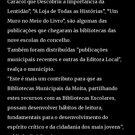
Caracol que Descobriu a Importância da
Lentidão”, “A Loja de Todas as Histórias”, “Um
Muro no Meio do Livro”, são algumas das
publicações que chegaram às bibliotecas das
nove escolas do concelho.
Também foram distribuídas "publicações
municipais recentes e outras da Editora Local",
realça o município.
"Este é mais um contributo para que as
Bibliotecas Municipais da Moita, partilhando
estes recursos com as Bibliotecas Escolares,
possam desenvolver hábitos de leitura,
fundamentais para o desenvolvimento do
espírito crítico e da cidadania dos mais jovens",