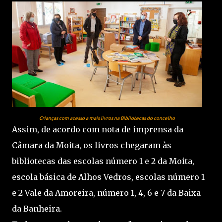
Crianças com acesso a mais livros na Bibliotecas do concelho
Assim, de acordo com nota de imprensa da
Câmara da Moita, os livros chegaram às
bibliotecas das escolas número 1 e 2 da Moita,
escola básica de Alhos Vedros, escolas número 1
e 2 Vale da Amoreira, número 1, 4, 6 e 7 da Baixa
da Banheira.