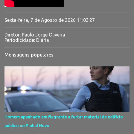
Sexta-feira, 7 de Agosto de 2026
11:02:27
Diretor: Paulo Jorge Oliveira
Periodicidade: Diária
Mensagens populares
Homem apanhado em flagrante a furtar material de edifício
público no Pinhal Novo