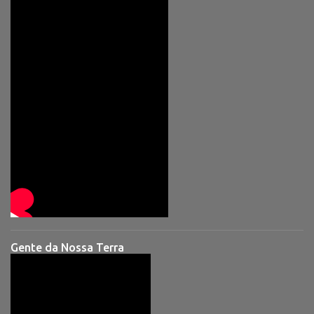
Gente da Nossa Terra