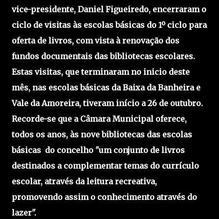
vice-presidente, Daniel Figueiredo, encerraram o
ciclo de visitas às escolas básicas do 1º ciclo para
oferta de livros, com vista à renovação dos
fundos documentais das bibliotecas escolares.
Estas visitas, que terminaram no inicio deste
mês, nas escolas básicas da Baixa da Banheira e
Vale da Amoreira, tiveram início a 26 de outubro.
Recorde-se que a Câmara Municipal oferece,
todos os anos, às nove bibliotecas das escolas
básicas do concelho "um conjunto de livros
destinados a complementar temas do currículo
escolar, através da leitura recreativa,
promovendo assim o conhecimento através do
lazer".