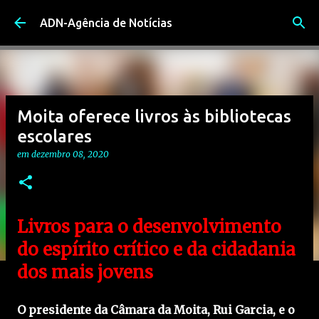
Avançar para o conteúdo principal
ADN-Agência de Notícias
Moita oferece livros às bibliotecas
escolares
em
dezembro 08, 2020
Livros para o desenvolvimento
do espírito crítico e da cidadania
dos mais jovens
O presidente da Câmara da Moita, Rui Garcia, e o