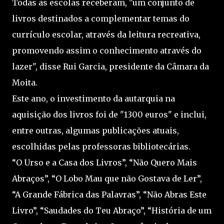
Todas as escolas receberam, "um conjunto de
livros destinados a complementar temas do
currículo escolar, através da leitura recreativa,
promovendo assim o conhecimento através do
lazer", disse Rui Garcia, presidente da Câmara da
Moita.
Este ano, o investimento da autarquia na
aquisição dos livros foi de "1300 euros" e inclui,
entre outras, algumas publicações atuais,
escolhidas pelas professoras bibliotecárias.
“O Urso e a Casa dos Livros”, “Não Quero Mais
Abraços”, “O Lobo Mau que não Gostava de Ler”,
“A Grande Fábrica das Palavras”, “Não Abras Este
Livro”, “Saudades do Teu Abraço”, “História de um