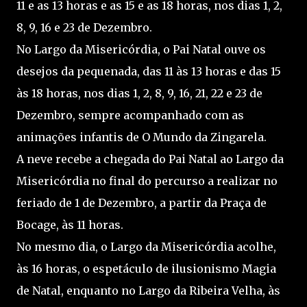
11 e as 13 horas e as 15 e as 18 horas, nos dias 1, 2,
8, 9, 16 e 23 de Dezembro.
No Largo da Misericórdia, o Pai Natal ouve os
desejos da pequenada, das 11 às 13 horas e das 15
às 18 horas, nos dias 1, 2, 8, 9, 16, 21, 22 e 23 de
Dezembro, sempre acompanhado com as
animações infantis de O Mundo da Zingarela.
A neve recebe a chegada do Pai Natal ao Largo da
Misericórdia no final do percurso a realizar no
feriado de 1 de Dezembro, a partir da Praça de
Bocage, às 11 horas.
No mesmo dia, o Largo da Misericórdia acolhe,
às 16 horas, o espetáculo de ilusionismo Magia
de Natal, enquanto no Largo da Ribeira Velha, às