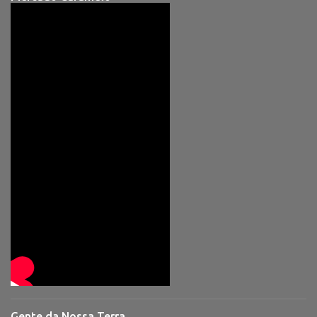
Gente da Nossa Terra