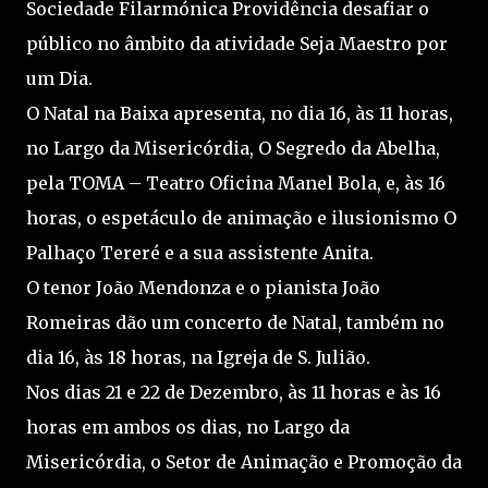
Sociedade Filarmónica Providência desafiar o
público no âmbito da atividade Seja Maestro por
um Dia.
O Natal na Baixa apresenta, no dia 16, às 11 horas,
no Largo da Misericórdia, O Segredo da Abelha,
pela TOMA – Teatro Oficina Manel Bola, e, às 16
horas, o espetáculo de animação e ilusionismo O
Palhaço Tereré e a sua assistente Anita.
O tenor João Mendonza e o pianista João
Romeiras dão um concerto de Natal, também no
dia 16, às 18 horas, na Igreja de S. Julião.
Nos dias 21 e 22 de Dezembro, às 11 horas e às 16
horas em ambos os dias, no Largo da
Misericórdia, o Setor de Animação e Promoção da