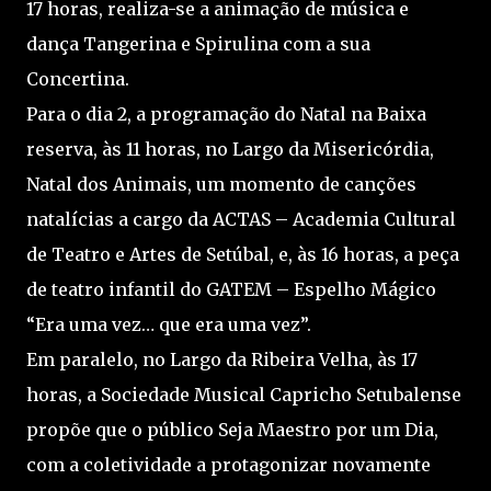
17 horas, realiza-se a animação de música e
dança Tangerina e Spirulina com a sua
Concertina.
Para o dia 2, a programação do Natal na Baixa
reserva, às 11 horas, no Largo da Misericórdia,
Natal dos Animais, um momento de canções
natalícias a cargo da ACTAS – Academia Cultural
de Teatro e Artes de Setúbal, e, às 16 horas, a peça
de teatro infantil do GATEM – Espelho Mágico
“Era uma vez… que era uma vez”.
Em paralelo, no Largo da Ribeira Velha, às 17
horas, a Sociedade Musical Capricho Setubalense
propõe que o público Seja Maestro por um Dia,
com a coletividade a protagonizar novamente