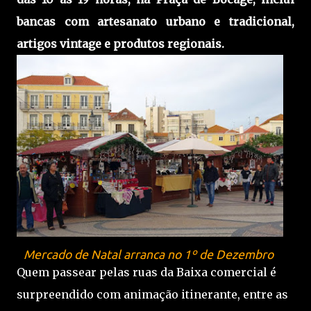
bancas com artesanato urbano e tradicional,
artigos vintage e produtos regionais.
Mercado de Natal arranca no 1º de Dezembro
Quem passear pelas ruas da Baixa comercial é
surpreendido com animação itinerante, entre as