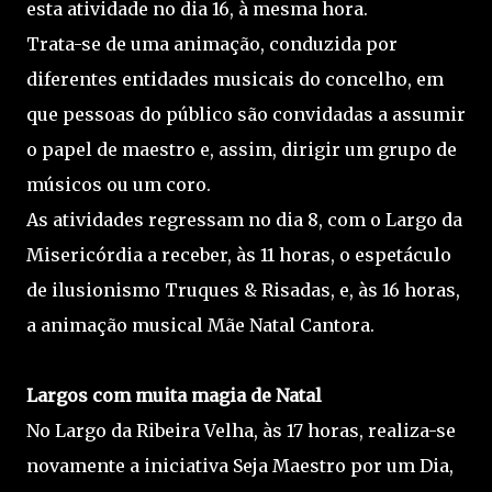
esta atividade no dia 16, à mesma hora.
Trata-se de uma animação, conduzida por
diferentes entidades musicais do concelho, em
que pessoas do público são convidadas a assumir
o papel de maestro e, assim, dirigir um grupo de
músicos ou um coro.
As atividades regressam no dia 8, com o Largo da
Misericórdia a receber, às 11 horas, o espetáculo
de ilusionismo Truques & Risadas, e, às 16 horas,
a animação musical Mãe Natal Cantora.
Largos com muita magia de Natal
No Largo da Ribeira Velha, às 17 horas, realiza-se
novamente a iniciativa Seja Maestro por um Dia,