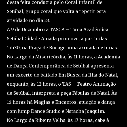
desta feita conduzia pelo Coral Infantil de
Setúbal, grupo coral que volta a repetir esta
atividade no dia 23.
A 9 de Dezembro a TASCA – Tuna Académica
Setúbal Cidade Amada promove, a partir das
15h30, na Praça de Bocage, uma arruada de tunas.
No Largo da Misericórdia, às 11 horas, a Academia
de Dança Contemporânea de Setúbal apresenta
um excerto do bailado Em Busca da Ilha do Natal,
enquanto, às 12 horas, o TAS – Teatro Animação
de Setúbal, interpreta a peça Fábulas de Natal. Às
16 horas há Magias e Encantos, atuação e dança
com Jump Dance Studio e Natacha Joaquim.
No Largo da Ribeira Velha, às 17 horas, cabe à