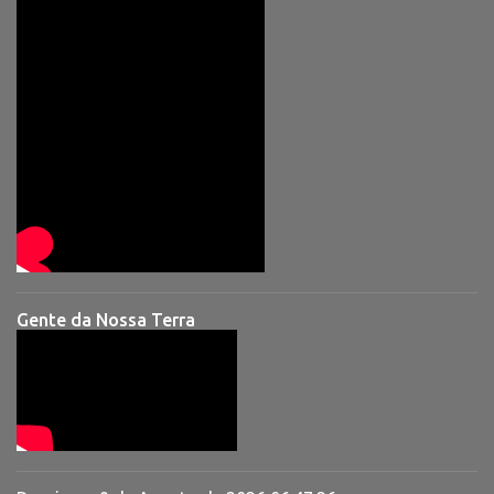
Gente da Nossa Terra