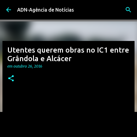
Avançar para o conteúdo principal
ADN-Agência de Notícias
Utentes querem obras no IC1 entre
Grândola e Alcácer
em
outubro 26, 2016