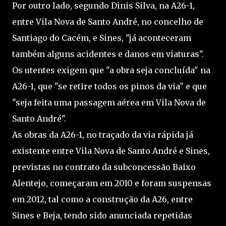
Por outro lado, segundo Dinis Silva, na A26-1,
entre Vila Nova de Santo André, no concelho de
Santiago do Cacém, e Sines, "já aconteceram
também alguns acidentes e danos em viaturas".
Os utentes exigem que "a obra seja concluída" na
A26-1, que "se retire todos os pinos da via" e que
"seja feita uma passagem aérea em Vila Nova de
Santo André".
As obras da A26-1, no traçado da via rápida já
existente entre Vila Nova de Santo André e Sines,
previstas no contrato da subconcessão Baixo
Alentejo, começaram em 2010 e foram suspensas
em 2012, tal como a construção da A26, entre
Sines e Beja, tendo sido anunciada repetidas