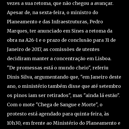
vezes a sua retoma, que não chegou a avançar.
Apesar de, na sexta-feira, o ministro do
Planeamento e das Infraestruturas, Pedro
Marques, ter anunciado em Sines a retoma da
obra na A26-1 e o prazo de conclusão para 31 de
Janeiro de 2017, as comissões de utentes
decidiram manter a concentração em Lisboa.
"De promessas está o mundo cheio", referiu
Dinis Silva, argumentando que, "em Janeiro deste
ano, o ministério também disse que até setembro
os pinos iam ser retirados", mas "ainda lá estão".
Com o mote "Chega de Sangue e Morte", o
protesto está agendado para quinta-feira, às
10h30, em frente ao Ministério do Planeamento e