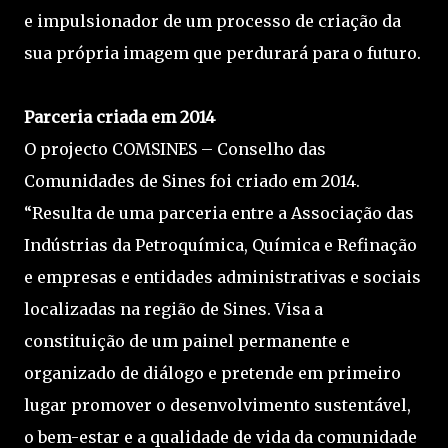
e impulsionador de um processo de criação da
sua própria imagem que perdurará para o futuro.
Parceria criada em 2014
O projecto COMSINES – Conselho das
Comunidades de Sines foi criado em 2014.
“Resulta de uma parceria entre a Associação das
Indústrias da Petroquímica, Química e Refinação
e empresas e entidades administrativas e sociais
localizadas na região de Sines. Visa a
constituição de um painel permanente e
organizado de diálogo e pretende em primeiro
lugar promover o desenvolvimento sustentável,
o bem-estar e a qualidade de vida da comunidade