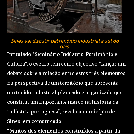
Sines vai discutir património industrial a sul do
país
Intitulado “Seminário Indústria, Património e
Cultura”, o evento tem como objectivo “lançar um
debate sobre a relação entre estes três elementos
na perspectiva de um território que apresenta
um tecido industrial planeado e organizado que
constitui um importante marco na história da
indústria portuguesa”, revela o município de
Sines, em comunicado.
“Muitos dos elementos construídos a partir da