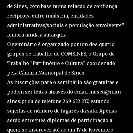
de Sines, com base numa relação de confiança
recíproca entre indústria, entidades
administrativas/sociais e população envolvente”,
lembra ainda a autarquia.
O seminário é organizado por um dos quatro
grupos de trabalho do COMSINES, o Grupo de
Trabalho “Património e Cultura”, coordenado
pela Câmara Municipal de Sines.
As inscrições para o seminário são gratuitas e
podem ser feitas através do email museu@mun-
sines.pt ou do telefone 269 632 237, estando
sujeitas ao número de lugares da sala. Apenas
serão entregues diplomas de participação a
quem se inscrever até ao dia 17 de Novembro.