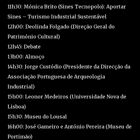
11h30: Mónica Brito (Sines Tecnopolo): Aportar
Sines – Turismo Industrial Sustentável
12h00: Deolinda Folgado (Direção Geral do
Património Cultural)
12h45: Debate
13h00: Almoço
14h30: Jorge Custódio (Presidente da Direcção da
Associação Portuguesa de Arqueologia
Industrial)
15h00: Leonor Medeiros (Universidade Nova de
Lisboa)
15h30: Museu do Lousal
16h00: José Gameiro e António Pereira (Museu de
Portimão)