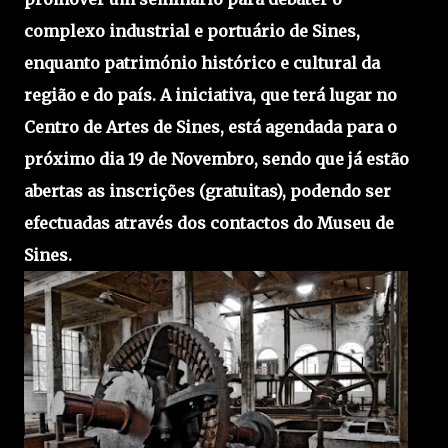
complexo industrial e portuário de Sines,
enquanto património histórico e cultural da
região e do país. A iniciativa, que terá lugar no
Centro de Artes de Sines, está agendada para o
próximo dia 19 de Novembro, sendo que já estão
abertas as inscrições (gratuitas), podendo ser
efectuadas através dos contactos do Museu de
Sines.