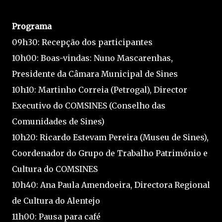
Programa
09h30: Recepção dos participantes
10h00: Boas-vindas: Nuno Mascarenhas,
Presidente da Câmara Municipal de Sines
10h10: Martinho Correia (Petrogal), Director
Executivo do COMSINES (Conselho das
Comunidades de Sines)
10h20: Ricardo Estevam Pereira (Museu de Sines),
Coordenador do Grupo de Trabalho Património e
Cultura do COMSINES
10h40: Ana Paula Amendoeira, Directora Regional
de Cultura do Alentejo
11h00: Pausa para café