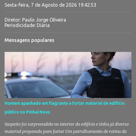
Sexta-feira, 7 de Agosto de 2026
19:42:54
Diretor: Paulo Jorge Oliveira
Periodicidade: Diária
Mensagens populares
Homem apanhado em flagrante a furtar material de edifício
público no Pinhal Novo
Suspeito foi surpreendido no interior do edifício e tinha já diverso
material preparado para furtar Um patrulhamento de rotina da