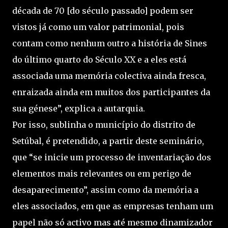
década de 70 [do século passado] podem ser
vistos já como um valor patrimonial, pois
contam como nenhum outro a história de Sines
do último quarto do Século XX e a eles está
associada uma memória colectiva ainda fresca,
enraizada ainda em muitos dos participantes da
sua génese”, explica a autarquia.
Por isso, sublinha o município do distrito de
Setúbal, é pretendido, a partir deste seminário,
que “se inicie um processo de inventariação dos
elementos mais relevantes ou em perigo de
desaparecimento”, assim como da memória a
eles associados, em que as empresas tenham um
papel não só activo mas até mesmo dinamizador