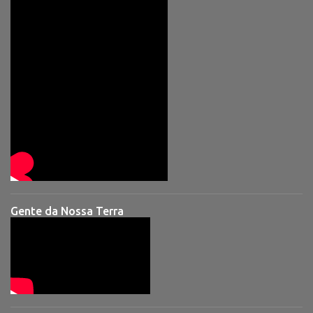
Gente da Nossa Terra