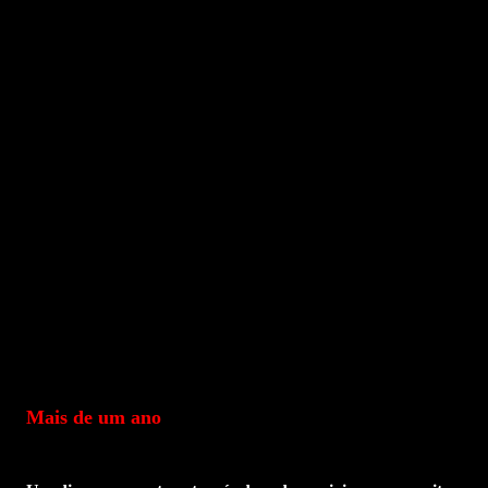
Mais de um ano