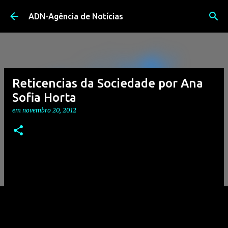
Avançar para o conteúdo principal
ADN-Agência de Notícias
Reticencias da Sociedade por Ana
Sofia Horta
em
novembro 20, 2012