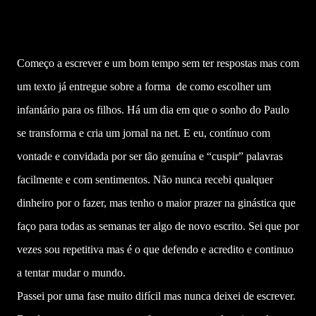
Começo a escrever e um bom tempo sem ter respostas mas com
um texto já entregue sobre a forma de como escolher um
infantário para os filhos. Há um dia em que o sonho do Paulo
se transforma e cria um jornal na net. E eu, contínuo com
vontade e convidada por ser tão genuína e “cuspir” palavras
facilmente e com sentimentos. Não nunca recebi qualquer
dinheiro por o fazer, mas tenho o maior prazer na ginástica que
faço para todas as semanas ter algo de novo escrito. Sei que por
vezes sou repetitiva mas é o que defendo e acredito e continuo
a tentar mudar o mundo.
Passei por uma fase muito difícil mas nunca deixei de escrever.