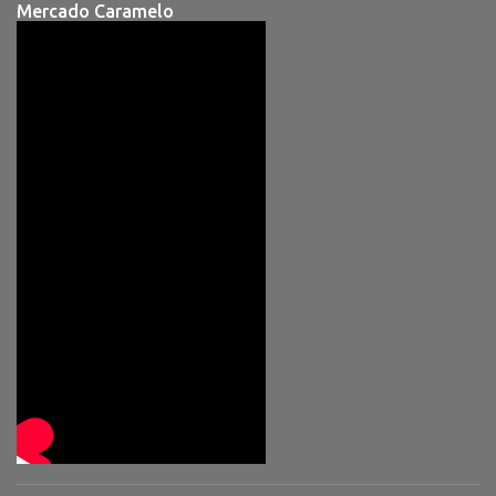
Mercado Caramelo