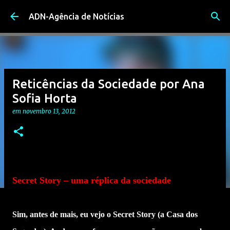
Avançar para o conteúdo principal
ADN-Agência de Notícias
Reticências da Sociedade por Ana
Sofia Horta
em
novembro 13, 2012
Secret Story – uma réplica da sociedade
Sim, antes de mais, eu vejo o Secret Story (a Casa dos