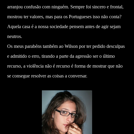
arranjou confusão com ninguém. Sempre foi sincero e frontal,
mostrou ter valores, mas para os Portugueses isso não conta?
Aquela casa é a nossa sociedade pensem antes de agir sejam
neutros.
Os meus parabéns também ao Wilson por ter pedido desculpas
e admitido o erro, tirando a parte da agressão ser o último
recurso, a violência não é recurso é forma de mostrar que não
se consegue resolver as coisas a conversar.