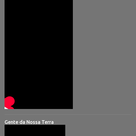
Gente da Nossa Terra