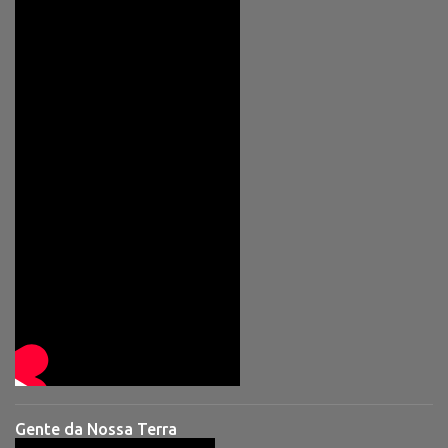
Gente da Nossa Terra