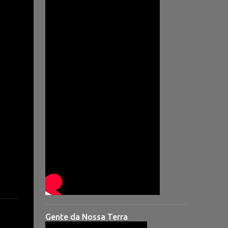
Gente da Nossa Terra