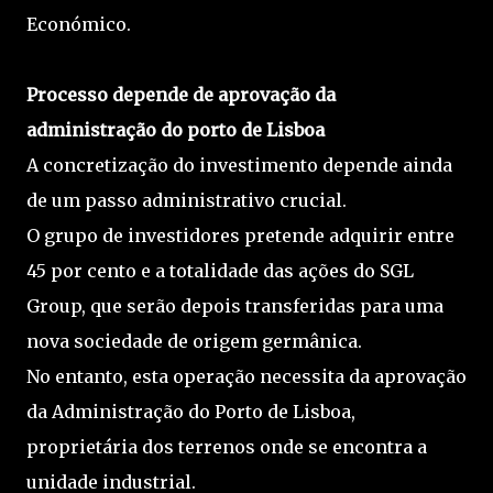
Económico.
Processo depende de aprovação da
administração do porto de Lisboa
A concretização do investimento depende ainda
de um passo administrativo crucial.
O grupo de investidores pretende adquirir entre
45 por cento e a totalidade das ações do SGL
Group, que serão depois transferidas para uma
nova sociedade de origem germânica.
No entanto, esta operação necessita da aprovação
da Administração do Porto de Lisboa,
proprietária dos terrenos onde se encontra a
unidade industrial.