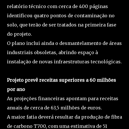
relatório técnico com cerca de 400 páginas
identificou quatro pontos de contaminação no
solo, que terão de ser tratados na primeira fase
do projeto.
O plano inclui ainda o desmantelamento de áreas
industriais obsoletas, abrindo espaço à
instalação de novas infraestruturas tecnológicas.
Projeto prevê receitas superiores a 60 milhões
por ano
As projeções financeiras apontam para receitas
anuais de cerca de 63,5 milhões de euros.
A maior fatia deverá resultar da produção de fibra
de carbono T700, com uma estimativa de 51