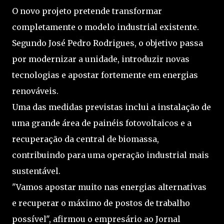
O novo projeto pretende transformar
completamente o modelo industrial existente.
Segundo José Pedro Rodrigues, o objetivo passa
por modernizar a unidade, introduzir novas
tecnologias e apostar fortemente em energias
renováveis.
Uma das medidas previstas inclui a instalação de
uma grande área de painéis fotovoltaicos e a
recuperação da central de biomassa,
contribuindo para uma operação industrial mais
sustentável.
"Vamos apostar muito nas energias alternativas
e recuperar o máximo de postos de trabalho
possível", afirmou o empresário ao Jornal