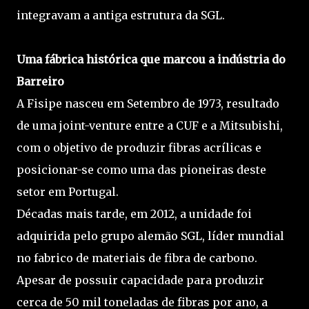
integravam a antiga estrutura da SGL.
Uma fábrica histórica que marcou a indústria do
Barreiro
A Fisipe nasceu em Setembro de 1973, resultado
de uma joint-venture entre a CUF e a Mitsubishi,
com o objetivo de produzir fibras acrílicas e
posicionar-se como uma das pioneiras deste
setor em Portugal.
Décadas mais tarde, em 2012, a unidade foi
adquirida pelo grupo alemão SGL, líder mundial
no fabrico de materiais de fibra de carbono.
Apesar de possuir capacidade para produzir
cerca de 50 mil toneladas de fibras por ano, a