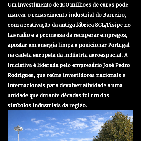
Um investimento de 100 milhões de euros pode
marcar o renascimento industrial do Barreiro,
com a reativação da antiga fábrica SGL/Fisipe no
Lavradio e a promessa de recuperar empregos,
apostar em energia limpa e posicionar Portugal
na cadeia europeia da indústria aeroespacial. A
iniciativa é liderada pelo empresário José Pedro
Rodrigues, que reúne investidores nacionais e
internacionais para devolver atividade a uma
unidade que durante décadas foi um dos
símbolos industriais da região.