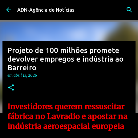
Avançar para o conteúdo principal
ADN-Agência de Notícias
Projeto de 100 milhões promete
devolver empregos e indústria ao
Barreiro
em
abril 13, 2026
Investidores querem ressuscitar
fábrica no Lavradio e apostar na
indústria aeroespacial europeia