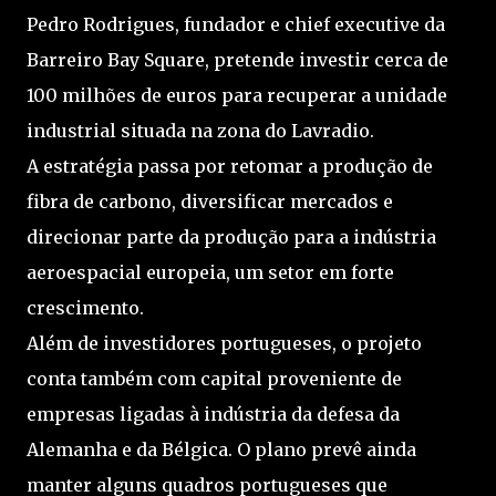
Pedro Rodrigues, fundador e chief executive da
Barreiro Bay Square, pretende investir cerca de
100 milhões de euros para recuperar a unidade
industrial situada na zona do Lavradio.
A estratégia passa por retomar a produção de
fibra de carbono, diversificar mercados e
direcionar parte da produção para a indústria
aeroespacial europeia, um setor em forte
crescimento.
Além de investidores portugueses, o projeto
conta também com capital proveniente de
empresas ligadas à indústria da defesa da
Alemanha e da Bélgica. O plano prevê ainda
manter alguns quadros portugueses que