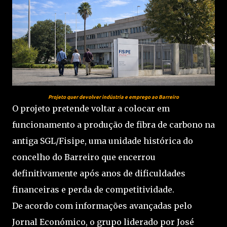
Projeto quer devolver indústria e emprego ao Barreiro
O projeto pretende voltar a colocar em
funcionamento a produção de fibra de carbono na
antiga SGL/Fisipe, uma unidade histórica do
concelho do Barreiro que encerrou
definitivamente após anos de dificuldades
financeiras e perda de competitividade.
De acordo com informações avançadas pelo
Jornal Económico, o grupo liderado por José