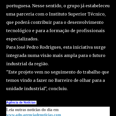
portuguesa. Nesse sentido, o grupo já estabeleceu
uma parceria com o Instituto Superior Técnico,
que poderá contribuir para o desenvolvimento
tecnológico e para a formação de profissionais
especializados.
Para José Pedro Rodrigues, esta iniciativa surge
integrada numa visão mais ampla para o futuro
industrial da região.
"Este projeto vem no seguimento do trabalho que
temos vindo a fazer no Barreiro de olhar para a
unidade industrial", concluiu.
Agência de Notícias
Leia outras notícias do dia em
www.adn-agenciadenoticias.com