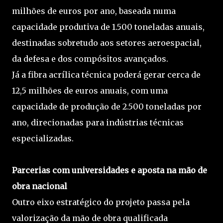
milhões de euros por ano, baseada numa
capacidade produtiva de 1.500 toneladas anuais,
destinadas sobretudo aos setores aeroespacial,
da defesa e dos compósitos avançados.
Já a fibra acrílica técnica poderá gerar cerca de
12,5 milhões de euros anuais, com uma
capacidade de produção de 2.500 toneladas por
ano, direcionadas para indústrias técnicas
especializadas.
Parcerias com universidades e aposta na mão de
obra nacional
Outro eixo estratégico do projeto passa pela
valorização da mão de obra qualificada