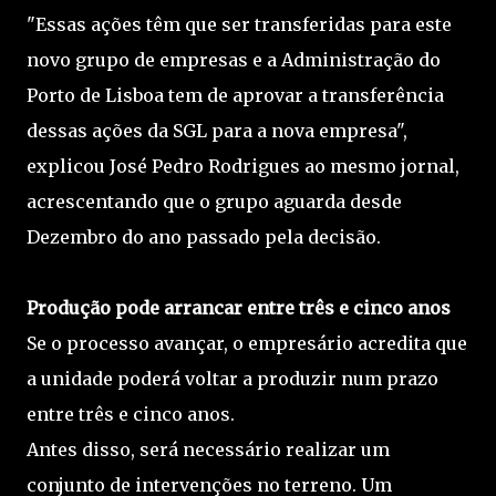
"Essas ações têm que ser transferidas para este
novo grupo de empresas e a Administração do
Porto de Lisboa tem de aprovar a transferência
dessas ações da SGL para a nova empresa",
explicou José Pedro Rodrigues ao mesmo jornal,
acrescentando que o grupo aguarda desde
Dezembro do ano passado pela decisão.
Produção pode arrancar entre três e cinco anos
Se o processo avançar, o empresário acredita que
a unidade poderá voltar a produzir num prazo
entre três e cinco anos.
Antes disso, será necessário realizar um
conjunto de intervenções no terreno. Um