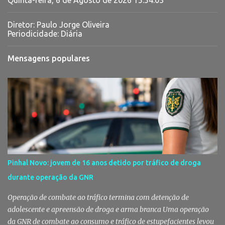
Diretor: Paulo Jorge Oliveira
Periodicidade: Diária
Mensagens populares
Pinhal Novo: jovem de 16 anos detido por tráfico de droga
durante operação da GNR
Operação de combate ao tráfico termina com detenção de
adolescente e apreensão de droga e arma branca Uma operação
da GNR de combate ao consumo e tráfico de estupefacientes levou