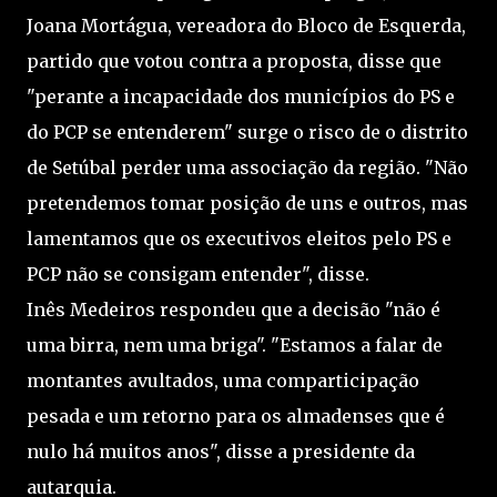
Joana Mortágua, vereadora do Bloco de Esquerda,
partido que votou contra a proposta, disse que
"perante a incapacidade dos municípios do PS e
do PCP se entenderem" surge o risco de o distrito
de Setúbal perder uma associação da região. "Não
pretendemos tomar posição de uns e outros, mas
lamentamos que os executivos eleitos pelo PS e
PCP não se consigam entender", disse.
Inês Medeiros respondeu que a decisão "não é
uma birra, nem uma briga". "Estamos a falar de
montantes avultados, uma comparticipação
pesada e um retorno para os almadenses que é
nulo há muitos anos", disse a presidente da
autarquia.