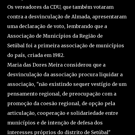
Os vereadores da CDU, que também votaram
contra a desvinculação de Almada, apresentaram
uma declaração de voto, lembrando que a
Associação de Municípios da Região de
Setúbal foi a primeira associação de municípios
do país, criada em 1982.
Maria das Dores Meira considerou que a
desvinculação da associação procura liquidar a
associação, "não existindo sequer vestígio de um
pensamento regional, de preocupação com a
promoção da coesão regional, de opção pela
articulação, cooperação e solidariedade entre
municípios e de intenção de defesa dos
interesses próprios do distrito de Setúbal"