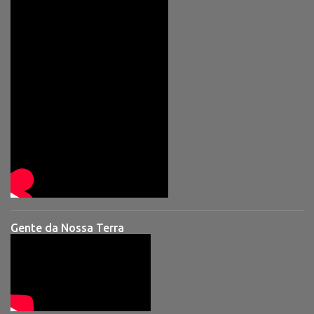
Gente da Nossa Terra