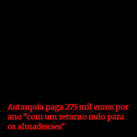
Autarquia paga 275 mil euros por
ano “com um retorno nulo para
os almadenses”