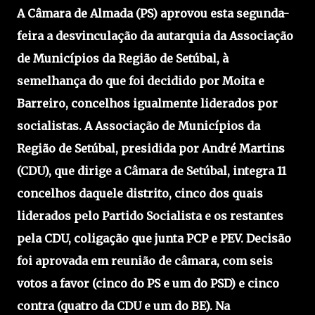
A Câmara de Almada (PS) aprovou esta segunda-
feira a desvinculação da autarquia da Associação
de Municípios da Região de Setúbal, à
semelhança do que foi decidido por Moita e
Barreiro, concelhos igualmente liderados por
socialistas. A Associação de Municípios da
Região de Setúbal, presidida por André Martins
(CDU), que dirige a Câmara de Setúbal, integra 11
concelhos daquele distrito, cinco dos quais
liderados pelo Partido Socialista e os restantes
pela CDU, coligação que junta PCP e PEV. Decisão
foi aprovada em reunião de câmara, com seis
votos a favor (cinco do PS e um do PSD) e cinco
contra (quatro da CDU e um do BE). Na