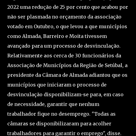
2022 uma redução de 25 por cento que acabou por
não ser plasmada no orçamento da associação
votado em Outubro, o que levou a que municípios
como Almada, Barreiro e Moita tivessem
avançado para um processo de desvinculação.
Relativamente aos cerca de 30 funcionários da
Associação de Municípios da Região de Setúbal, a
presidente da Câmara de Almada adiantou que os
municípios que iniciaram o processo de
desvinculação disponibilizam-se para, em caso
de necessidade, garantir que nenhum
trabalhador fique no desemprego. "Todas as
câmaras se disponibilizaram para acolher
trabalhadores para garantir o emprego", disse.