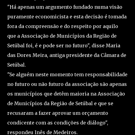
"Há apenas um argumento fundado numa visão
puramente economicista e esta decisão é tomada
fora da compreensão e do respeito por aquilo
que a Associação de Municípios da Região de
Setúbal foi, é e pode ser no futuro", disse Maria
das Dores Meira, antiga presidente da Câmara de
Setúbal.
"Se alguém neste momento tem responsabilidade
no futuro ou não futuro da associação são apenas
os municípios que detêm maioria na Associação
de Municípios da Região de Setúbal e que se
recusaram a fazer aprovar um orçamento
condicente com as condições de diálogo",
respondeu Inês de Medeiros.