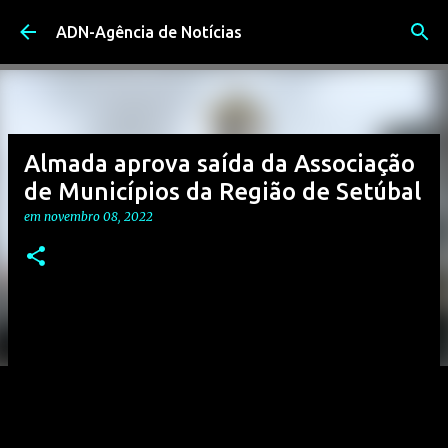
Avançar para o conteúdo principal
ADN-Agência de Notícias
Almada aprova saída da Associação
de Municípios da Região de Setúbal
em
novembro 08, 2022