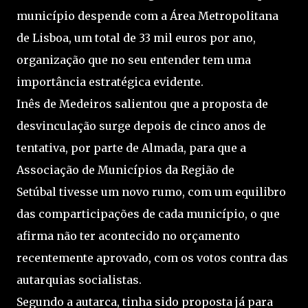
município despende com a Área Metropolitana
de Lisboa, um total de 33 mil euros por ano,
organização que no seu entender tem uma
importância estratégica evidente.
Inês de Medeiros salientou que a proposta de
desvinculação surge depois de cinco anos de
tentativa, por parte de Almada, para que a
Associação de Municípios da Região de
Setúbal tivesse um novo rumo, com um equilibro
das comparticipações de cada município, o que
afirma não ter acontecido no orçamento
recentemente aprovado, com os votos contra das
autarquias socialistas.
Segundo a autarca, tinha sido proposta já para