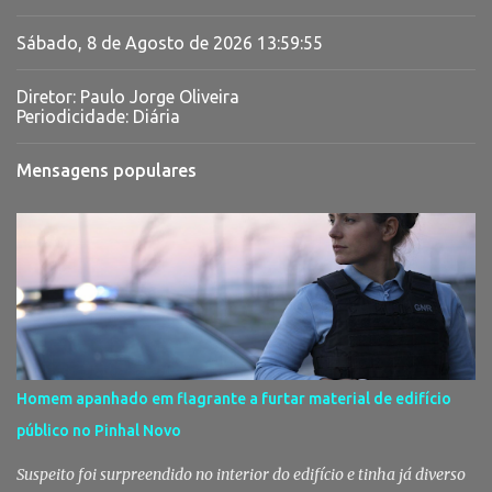
Sábado, 8 de Agosto de 2026
13:59:56
Diretor: Paulo Jorge Oliveira
Periodicidade: Diária
Mensagens populares
Homem apanhado em flagrante a furtar material de edifício
público no Pinhal Novo
Suspeito foi surpreendido no interior do edifício e tinha já diverso