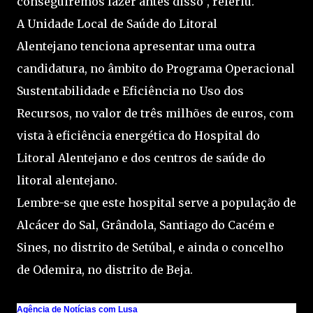
conseguiremos fazer antes disso”, referiu.
A Unidade Local de Saúde do Litoral
Alentejano tenciona apresentar uma outra
candidatura, no âmbito do Programa Operacional
Sustentabilidade e Eficiência no Uso dos
Recursos, no valor de três milhões de euros, com
vista à eficiência energética do Hospital do
Litoral Alentejano e dos centros de saúde do
litoral alentejano.
Lembre-se que este hospital serve a população de
Alcácer do Sal, Grândola, Santiago do Cacém e
Sines, no distrito de Setúbal, e ainda o concelho
de Odemira, no distrito de Beja.
Agência de Notícias com Lusa