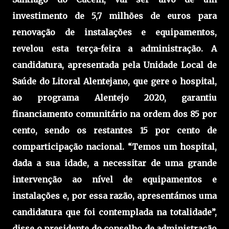
investimento de 5,7 milhões de euros para
renovação de instalações e equipamentos,
revelou esta terça-feira a administração. A
candidatura, apresentada pela Unidade Local de
Saúde do Litoral Alentejano, que gere o hospital,
ao programa Alentejo 2020, garantiu
financiamento comunitário na ordem dos 85 por
cento, sendo os restantes 15 por cento de
comparticipação nacional. “Temos um hospital,
dada a sua idade, a necessitar de uma grande
intervenção ao nível de equipamentos e
instalações e, por essa razão, apresentámos uma
candidatura que foi contemplada na totalidade”,
disse o presidente do conselho de administração