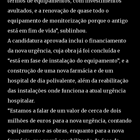
termos de equipamentos, com investimentos
avultados, e a renovação de quase todo o
equipamento de monitorização porque o antigo
está em fim de vida”, sublinhou.
A candidatura aprovada inclui o financiamento
da nova urgência, cuja obra já foi concluída e
“está em fase de instalação do equipamento”, e a
construção de uma nova farmácia e de um
hospital de dia polivalente, além da reabilitação
das instalações onde funciona a atual urgência
hospitalar.
“Estamos a falar de um valor de cerca de dois
milhões de euros para a nova urgência, contando
equipamento e as obras, enquanto para a nova