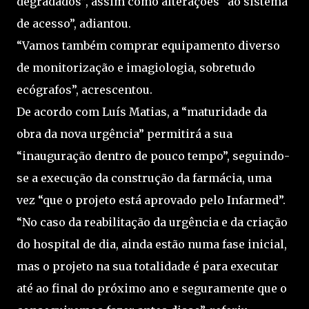
degradados”, assim como alterações “ao sistema
de acesso”, adiantou.
“Vamos também comprar equipamento diverso
de monitorização e imagiologia, sobretudo
ecógrafos”, acrescentou.
De acordo com Luís Matias, a “maturidade da
obra da nova urgência” permitirá a sua
“inauguração dentro de pouco tempo”, seguindo-
se a execução da construção da farmácia, uma
vez “que o projeto está aprovado pelo Infarmed”.
“No caso da reabilitação da urgência e da criação
do hospital de dia, ainda estão numa fase inicial,
mas o projeto na sua totalidade é para executar
até ao final do próximo ano e seguramente que o