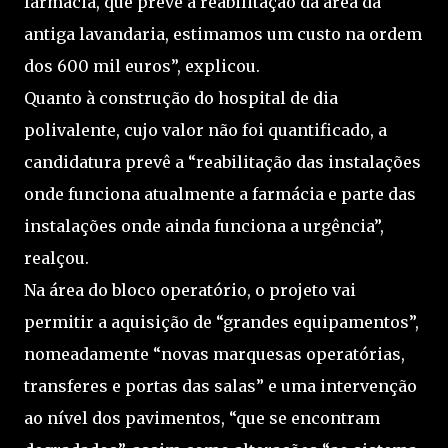
farmácia, que prevê a reabilitação da área da
antiga lavandaria, estimamos um custo na ordem
dos 600 mil euros”, explicou.
Quanto à construção do hospital de dia
polivalente, cujo valor não foi quantificado, a
candidatura prevê a “reabilitação das instalações
onde funciona atualmente a farmácia e parte das
instalações onde ainda funciona a urgência”,
realçou.
Na área do bloco operatório, o projeto vai
permitir a aquisição de “grandes equipamentos”,
nomeadamente “novas marquesas operatórias,
transferes e portas das salas” e uma intervenção
ao nível dos pavimentos, “que se encontram