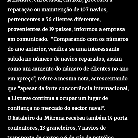
reparação ou manutenção de 107 navios,
pertencentes a 56 clientes diferentes,
provenientes de 19 países, informou a empresa
em comunicado. “Comparando com os números
do ano anterior, verifica-se uma interessante
subida no número de navios reparados, assim
como um aumento do número de clientes no ano
em apreço”, refere a mesma nota, acrescentando
que “apesar da forte concorrência internacional,
a Lisnave continua a ocupar um lugar de
confiança no mercado do sector naval”.
O Estaleiro da Mitrena recebeu também 14 porta-
contentores, 13 graneleiros, 7 navios de
transporte de carros e 6 de gás de petróleo