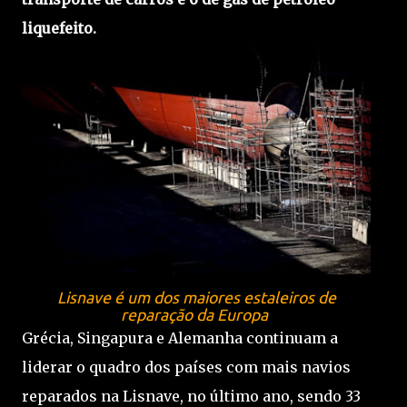
liquefeito.
Lisnave é um dos maiores estaleiros de
reparação da Europa
Grécia, Singapura e Alemanha continuam a
liderar o quadro dos países com mais navios
reparados na Lisnave, no último ano, sendo 33