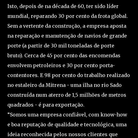
Isto, depois de na década de 60, ter sido líder
mundial, reparando 30 por cento da frota global.
Sem a vertente da construção, a empresa aposta
na reparação e manutenção de navios de grande
porte (a partir de 30 mil toneladas de porte
bruto). Cerca de 45 por cento das encomendas
envolvem petroleiros e 30 por cento porta-
contentores. E 98 por cento do trabalho realizado
no estaleiro da Mitrena - uma ilha no rio Sado
construída num aterro de 1,5 milhões de metros
quadrados - é para exportação.
“Somos uma empresa confiável, com know-how
e boa reputação de qualidade e tecnológica, uma
ideia reconhecida pelos nossos clientes que