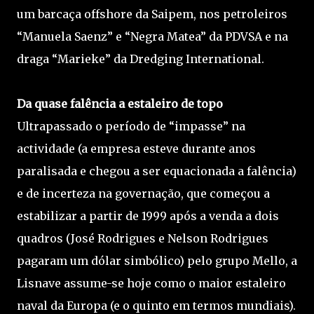
um barcaça offshore da Saipem, nos petroleiros
“Manuela Saenz” e “Negra Matea” da PDVSA e na
draga “Marieke” da Dredging International.
Da quase falência a estaleiro de topo
Ultrapassado o período de “impasse” na
actividade (a empresa esteve durante anos
paralisada e chegou a ser equacionada a falência)
e de incerteza na governação, que começou a
estabilizar a partir de 1999 após a venda a dois
quadros (José Rodrigues e Nelson Rodrigues
pagaram um dólar simbólico) pelo grupo Mello, a
Lisnave assume-se hoje como o maior estaleiro
naval da Europa (e o quinto em termos mundiais).