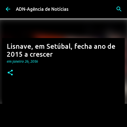
Avançar para o conteúdo principal
ADN-Agência de Notícias
Lisnave, em Setúbal, fecha ano de
2015 a crescer
em
janeiro 26, 2016