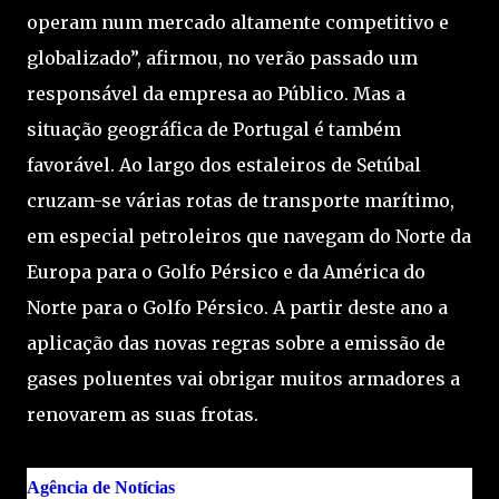
operam num mercado altamente competitivo e
globalizado”, afirmou, no verão passado um
responsável da empresa ao Público. Mas a
situação geográfica de Portugal é também
favorável. Ao largo dos estaleiros de Setúbal
cruzam-se várias rotas de transporte marítimo,
em especial petroleiros que navegam do Norte da
Europa para o Golfo Pérsico e da América do
Norte para o Golfo Pérsico. A partir deste ano a
aplicação das novas regras sobre a emissão de
gases poluentes vai obrigar muitos armadores a
renovarem as suas frotas.
Agência de Notícias