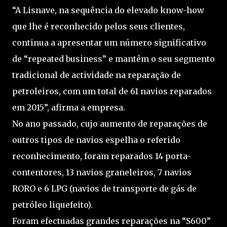
“A Lisnave, na sequência do elevado know-how
que lhe é reconhecido pelos seus clientes,
continua a apresentar um número significativo
de “repeated business” e mantêm o seu segmento
tradicional de actividade na reparação de
petroleiros, com um total de 61 navios reparados
em 2015”, afirma a empresa.
No ano passado, cujo aumento de reparações de
outros tipos de navios espelha o referido
reconhecimento, foram reparados 14 porta-
contentores, 13 navios graneleiros, 7 navios
RORO e 6 LPG (navios de transporte de gás de
petróleo liquefeito).
Foram efectuadas grandes reparações na “S600”