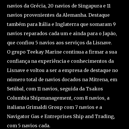
navios da Grécia, 20 navios de Singapura e 11
navios provenientes da Alemanha. Destaque
também para Itália e Inglaterra que somaram 9
navios reparados cada um e ainda para o Japão,
que confiou 5 navios aos serviços da Lisnave.
O grupo Teekay Marine continua a firmar a sua
confiança na experiência e conhecimentos da
Lisnave e voltou a ser a empresa de destaque no
número total de navios docados na Mitrena, em
Setúbal, com 11 navios, seguida da Tsakos
Columbia Shipmanagement, com 8 navios, a
italiana Grimaldi Group com 7 navios e a
Navigator Gas e Entreprises Ship and Trading,
com 5 navios cada.