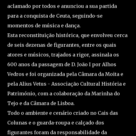
aclamado por todos e anunciou a sua partida
para a conquista de Ceuta, seguindo-se
momentos de música e dança.
Esta reconstituição histórica, que envolveu cerca
de seis dezenas de figurantes, entre os quais
atores e músicos, trajados a rigor, assinala os
600 anos da passagem de D. João I por Alhos
Vedros e foi organizada pela Câmara da Moita e
pela Alius Vetus - Associação Cultural História e
Património, com a colaboração da Marinha do
Tejo e da Câmara de Lisboa.
Todo o ambiente e cenário criado no Cais das
Colunas e o guarda-roupa e calçado dos
figurantes foram da responsabilidade da