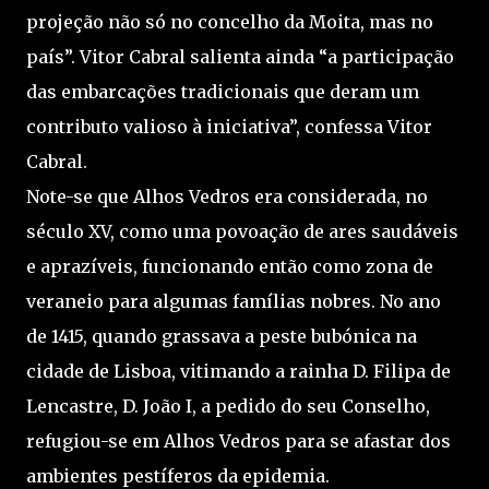
projeção não só no concelho da Moita, mas no
país”. Vitor Cabral salienta ainda “a participação
das embarcações tradicionais que deram um
contributo valioso à iniciativa”, confessa Vitor
Cabral.
Note-se que Alhos Vedros era considerada, no
século XV, como uma povoação de ares saudáveis
e aprazíveis, funcionando então como zona de
veraneio para algumas famílias nobres. No ano
de 1415, quando grassava a peste bubónica na
cidade de Lisboa, vitimando a rainha D. Filipa de
Lencastre, D. João I, a pedido do seu Conselho,
refugiou-se em Alhos Vedros para se afastar dos
ambientes pestíferos da epidemia.