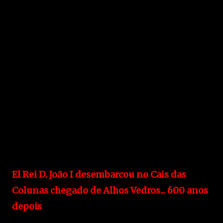
El Rei D. João I desembarcou no Cais das
Colunas chegado de Alhos Vedros... 600 anos
depois