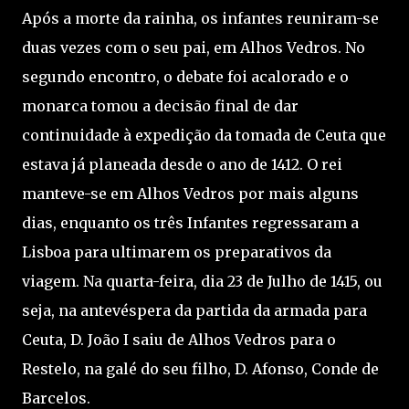
Após a morte da rainha, os infantes reuniram-se
duas vezes com o seu pai, em Alhos Vedros. No
segundo encontro, o debate foi acalorado e o
monarca tomou a decisão final de dar
continuidade à expedição da tomada de Ceuta que
estava já planeada desde o ano de 1412. O rei
manteve-se em Alhos Vedros por mais alguns
dias, enquanto os três Infantes regressaram a
Lisboa para ultimarem os preparativos da
viagem. Na quarta-feira, dia 23 de Julho de 1415, ou
seja, na antevéspera da partida da armada para
Ceuta, D. João I saiu de Alhos Vedros para o
Restelo, na galé do seu filho, D. Afonso, Conde de
Barcelos.