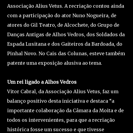
Associação Alius Vetus. A recriação contou ainda
com a participação do ator Nuno Nogueira, de
atores do Gil Teatro, de Alcochete, do Grupo de
Danças Antigas de Alhos Vedros, dos Soldados da
Espada Lusitana e dos Gaiteiros da Bardoada, do
Pinhal Novo. No Cais das Colunas, esteve também
patente uma exposição alusiva ao tema.
Um rei ligado a Alhos Vedros
Vitor Cabral, da Associação Alius Vetus, faz um
balanço positivo desta iniciativa e destaca “a
importante colaboração da Câmara da Moita e de
todos os intervenientes, para que a recriação
histórica fosse um sucesso e que tivesse