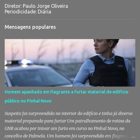
Diretor: Paulo Jorge Oliveira
Periodicidade: Diária
Mensagens populares
Homem apanhado em flagrante a furtar material de edifício
público no Pinhal Novo
Suspeito foi surpreendido no interior do edifício e tinha já diverso
material preparado para furtar Um patrulhamento de rotina da
GNR acabou por travar um furto em curso no Pinhal Novo, no
concelho de Palmela. Um homem foi surpreendido em flagrante