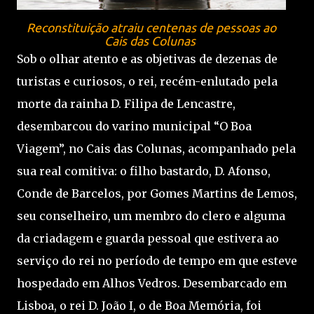
Reconstituição atraiu centenas de pessoas ao
Cais das Colunas
Sob o olhar atento e as objetivas de dezenas de
turistas e curiosos, o rei, recém-enlutado pela
morte da rainha D. Filipa de Lencastre,
desembarcou do varino municipal “O Boa
Viagem”, no Cais das Colunas, acompanhado pela
sua real comitiva: o filho bastardo, D. Afonso,
Conde de Barcelos, por Gomes Martins de Lemos,
seu conselheiro, um membro do clero e alguma
da criadagem e guarda pessoal que estivera ao
serviço do rei no período de tempo em que esteve
hospedado em Alhos Vedros. Desembarcado em
Lisboa, o rei D. João I, o de Boa Memória, foi