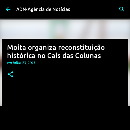
Avançar para o conteúdo principal
ADN-Agência de Notícias
Moita organiza reconstituição
histórica no Cais das Colunas
em
julho 23, 2015