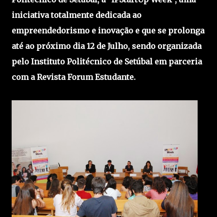
iniciativa totalmente dedicada ao
empreendedorismo e inovação e que se prolonga
até ao próximo dia 12 de Julho, sendo organizada
pelo Instituto Politécnico de Setúbal em parceria
com a Revista Forum Estudante.