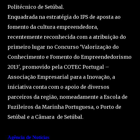
Politécnico de Setúbal.
Enquadrada na estratégia do IPS de aposta ao
fomento da cultura empreendedora,
recentemente reconhecida com a atribuição do
primeiro lugar no Concurso ‘Valorização do
Conhecimento e Fomento do Empreendedorismo
2013′, promovido pela COTEC Portugal –
Associação Empresarial para a Inovação, a
iniciativa conta com o apoio de diversos
parceiros da região, nomeadamente a Escola de
Fuzileiros da Marinha Portuguesa, o Porto de
Setúbal e a Câmara de Setúbal.
Agência de Notícias