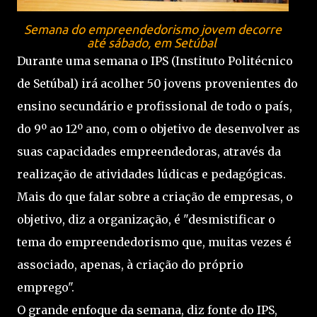
Semana do empreendedorismo jovem decorre
até sábado, em Setúbal
Durante uma semana o IPS (Instituto Politécnico
de Setúbal) irá acolher 50 jovens provenientes do
ensino secundário e profissional de todo o país,
do 9º ao 12º ano, com o objetivo de desenvolver as
suas capacidades empreendedoras, através da
realização de atividades lúdicas e pedagógicas.
Mais do que falar sobre a criação de empresas, o
objetivo, diz a organização, é "desmistificar o
tema do empreendedorismo que, muitas vezes é
associado, apenas, à criação do próprio
emprego".
O grande enfoque da semana, diz fonte do IPS,