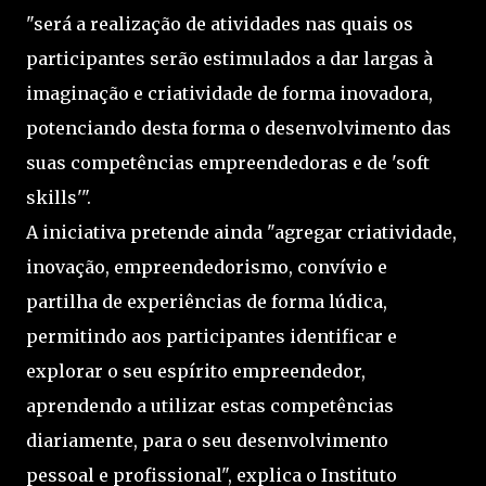
"será a realização de atividades nas quais os
participantes serão estimulados a dar largas à
imaginação e criatividade de forma inovadora,
potenciando desta forma o desenvolvimento das
suas competências empreendedoras e de 'soft
skills'".
A iniciativa pretende ainda "agregar criatividade,
inovação, empreendedorismo, convívio e
partilha de experiências de forma lúdica,
permitindo aos participantes identificar e
explorar o seu espírito empreendedor,
aprendendo a utilizar estas competências
diariamente, para o seu desenvolvimento
pessoal e profissional", explica o Instituto