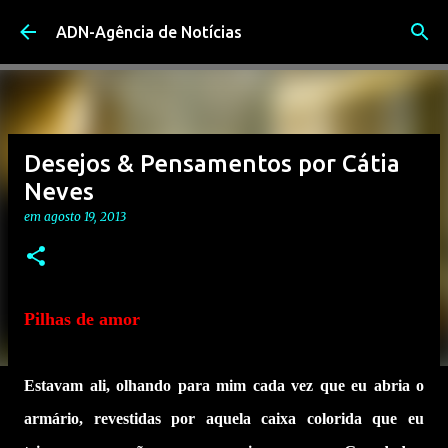
Avançar para o conteúdo principal
ADN-Agência de Notícias
Desejos & Pensamentos por Cátia
Neves
em
agosto 19, 2013
Pilhas de amor
Estavam ali, olhando para mim cada vez que eu abria o
armário, revestidas por aquela caixa colorida que eu