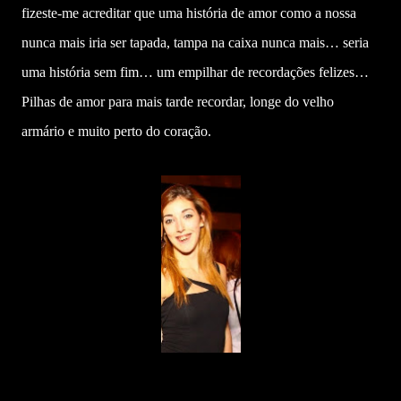
fizeste-me acreditar que uma história de amor como a nossa
nunca mais iria ser tapada, tampa na caixa nunca mais… seria
uma história sem fim… um empilhar de recordações felizes…
Pilhas de amor para mais tarde recordar, longe do velho
armário e muito perto do coração.