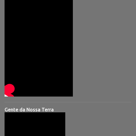
Gente da Nossa Terra