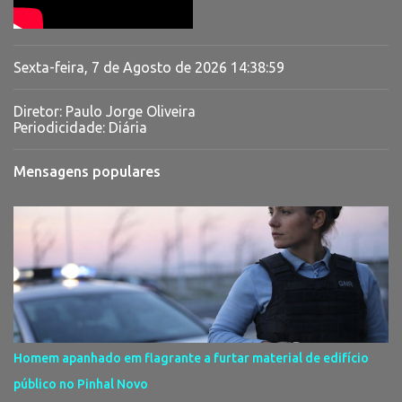
Sexta-feira, 7 de Agosto de 2026
14:39:00
Diretor: Paulo Jorge Oliveira
Periodicidade: Diária
Mensagens populares
Homem apanhado em flagrante a furtar material de edifício
público no Pinhal Novo