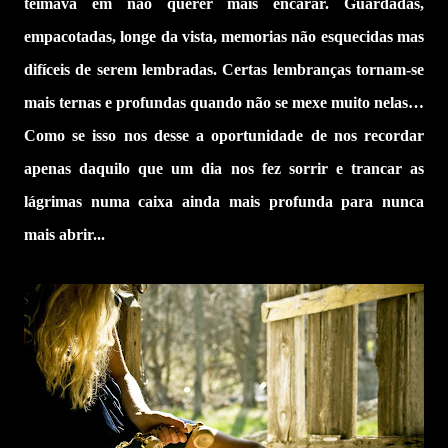
teimava em não querer mais encarar. Guardadas,
empacotadas, longe da vista, memorias não esquecidas mas
difíceis de serem lembradas. Certas lembranças tornam-se
mais ternas e profundas quando não se mexe muito nelas…
Como se isso nos desse a oportunidade de nos recordar
apenas daquilo que um dia nos fez sorrir e trancar as
lágrimas numa caixa ainda mais profunda para nunca
mais abrir...