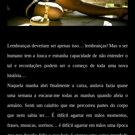
Lembranças deveriam ser apenas isso… lembranças! Mas o ser
humano tem a louca e estranha capacidade de não entender o
tal e recordações podem ser o começo de toda uma nova
história…
Naquela manha abri finalmente a caixa, andava fazia quase
uma semana a encarar-me todas as manhas quando abria o
armário. Senti um calafrio que me percorreu partes do corpo
que nem sabia ter… É difícil agarrar em mãos momentos,
frases, musicas, sorrisos… é difícil agarrar em mãos uma época