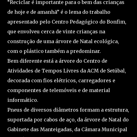
“Reciclar é importante para o bem das crianças
de hoje e de amanhã” é o lema do trabalho
apresentado pelo Centro Pedagógico do Bonfim,
que envolveu cerca de vinte crianças na
construção de uma árvore de Natal ecológica,
com o plástico também a predominar.
Bem diferente está a árvore do Centro de
Atividades de Tempos Livres da ACM de Setúbal,
decorada com fios elétricos, carregadores e
componentes de telemóveis e de material
informático.
Pneus de diversos diâmetros formam a estrutura,
suportada por cabos de aço, da árvore de Natal do
Gabinete das Manteigadas, da Câmara Municipal