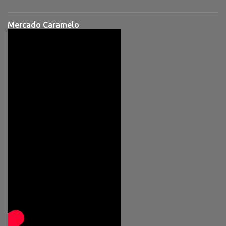
Mercado Caramelo