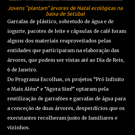
Jovens "plantam" árvores de Natal ecológicas na
baixa de Setúbal
Garrafas de plástico, sobretudo de água e de
iogurte, pacotes de leite e cápsulas de café foram
alguns dos materiais reaproveitados pelas
entidades que participaram na elaboração das
árvores, que podem ser vistas até ao Dia de Reis,
6 de Janeiro.
Do Programa Escolhas, os projetos “Pró Infinito
e Mais Além” e “Agora Sim!” optaram pela
reutilização de garrafões e garrafas de água para
a conceção de duas árvores, desperdícios que os
executantes recolheram junto de familiares e
vizinhos.