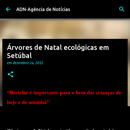
Avançar para o conteúdo principal
ADN-Agência de Notícias
Árvores de Natal ecológicas em
Setúbal
em
dezembro 24, 2012
“Reciclar é importante para o bem das crianças de
hoje e de amanhã”