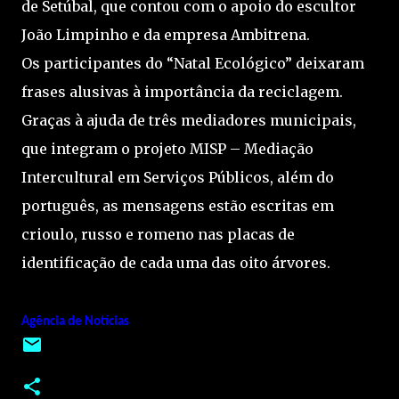
de Setúbal, que contou com o apoio do escultor
João Limpinho e da empresa Ambitrena.
Os participantes do “Natal Ecológico” deixaram
frases alusivas à importância da reciclagem.
Graças à ajuda de três mediadores municipais,
que integram o projeto MISP – Mediação
Intercultural em Serviços Públicos, além do
português, as mensagens estão escritas em
crioulo, russo e romeno nas placas de
identificação de cada uma das oito árvores.
Agência de Notícias