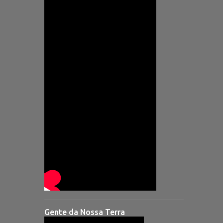
Gente da Nossa Terra