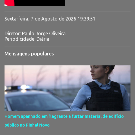
Sexta-feira, 7 de Agosto de 2026
19:39:52
Diretor: Paulo Jorge Oliveira
Periodicidade: Diária
Mensagens populares
Homem apanhado em flagrante a furtar material de edifício
público no Pinhal Novo