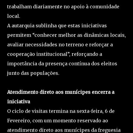
trabalham diariamente no apoio à comunidade
local.
A autarquia sublinha que estas iniciativas
permitem “conhecer melhor as dinâmicas locais,
avaliar necessidades no terreno e reforçar a
cooperação institucional”, reforçando a
importância da presença contínua dos eleitos
junto das populações.
Atendimento direto aos munícipes encerra a
iniciativa
O ciclo de visitas termina na sexta-feira, 6 de
Fevereiro, com um momento reservado ao
atendimento direto aos munícipes da freguesia