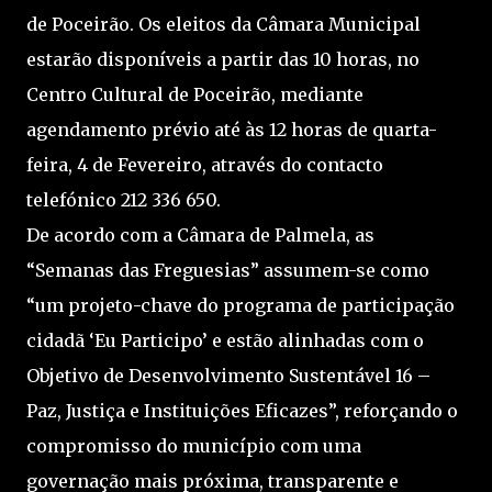
de Poceirão. Os eleitos da Câmara Municipal
estarão disponíveis a partir das 10 horas, no
Centro Cultural de Poceirão, mediante
agendamento prévio até às 12 horas de quarta-
feira, 4 de Fevereiro, através do contacto
telefónico 212 336 650.
De acordo com a Câmara de Palmela, as
“Semanas das Freguesias” assumem-se como
“um projeto-chave do programa de participação
cidadã ‘Eu Participo’ e estão alinhadas com o
Objetivo de Desenvolvimento Sustentável 16 –
Paz, Justiça e Instituições Eficazes”, reforçando o
compromisso do município com uma
governação mais próxima, transparente e