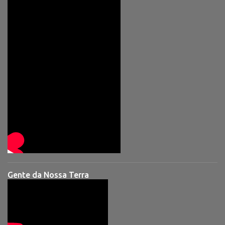
Gente da Nossa Terra