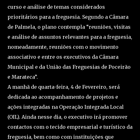
curso e análise de temas considerados
prioritários para a freguesia. Segundo a Câmara
de Palmela, o plano contempla “reuniões, visitas
e análise de assuntos relevantes para a freguesia,
nomeadamente, reuniões com o movimento
associativo e entre os executivos da Câmara
Municipal e da União das Freguesias de Poceirão
e Marateca”.
A manhã de quarta-feira, 4 de Fevereiro, será
dedicada ao acompanhamento de projetos e
ações integradas na Operação Integrada Local
(OIL). Ainda nesse dia, o executivo irá promover
contactos com o tecido empresarial e turístico da
freguesia, bem como com instituições que