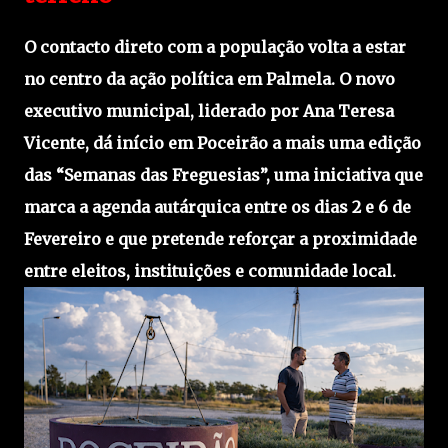
O contacto direto com a população volta a estar
no centro da ação política em Palmela. O novo
executivo municipal, liderado por Ana Teresa
Vicente, dá início em Poceirão a mais uma edição
das “Semanas das Freguesias”, uma iniciativa que
marca a agenda autárquica entre os dias 2 e 6 de
Fevereiro e que pretende reforçar a proximidade
entre eleitos, instituições e comunidade local.