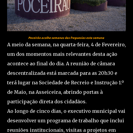
Poceirão acolhe semanas das freguesias esta semana
A meio da semana, na quarta-feira, 4 de Fevereiro,
um dos momentos mais relevantes desta ação
acontece ao final do dia. A reunião de câmara
descentralizada está marcada para as 20h30 e
terá lugar na Sociedade de Recreio e Instrução 1.º
de Maio, na Asseiceira, abrindo portas à
participação direta dos cidadãos.
Ao longo de cinco dias, o executivo municipal vai
desenvolver um programa de trabalho que inclui
reuniões institucionais, visitas a projetos em