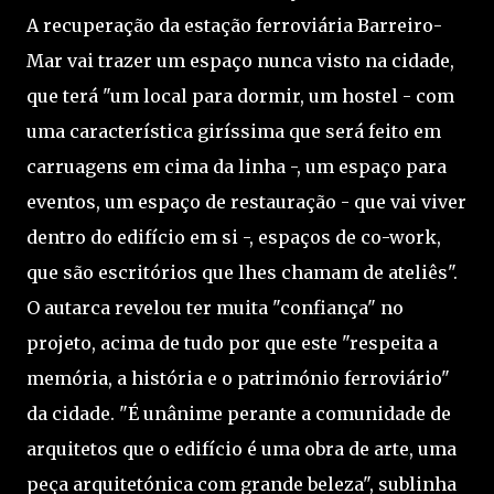
A recuperação da estação ferroviária Barreiro-
Mar vai trazer um espaço nunca visto na cidade,
que terá "um local para dormir, um hostel - com
uma característica giríssima que será feito em
carruagens em cima da linha -, um espaço para
eventos, um espaço de restauração - que vai viver
dentro do edifício em si -, espaços de co-work,
que são escritórios que lhes chamam de ateliês".
O autarca revelou ter muita "confiança" no
projeto, acima de tudo por que este "respeita a
memória, a história e o património ferroviário"
da cidade. "É unânime perante a comunidade de
arquitetos que o edifício é uma obra de arte, uma
peça arquitetónica com grande beleza", sublinha