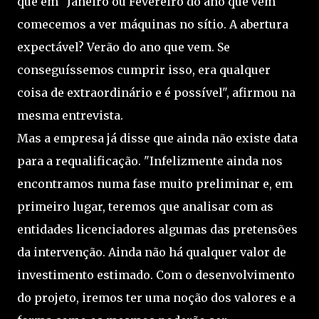
que em "Janeiro ou Fevereiro do ano que vem
comecemos a ver máquinas no sítio. A abertura
expectável? Verão do ano que vem. Se
conseguíssemos cumprir isso, era qualquer
coisa de extraordinário e é possível", afirmou na
mesma entrevista.
Mas a empresa já disse que ainda não existe data
para a requalificação. "Infelizmente ainda nos
encontramos numa fase muito preliminar e, em
primeiro lugar, teremos que analisar com as
entidades licenciadores algumas das pretensões
da intervenção. Ainda não há qualquer valor de
investimento estimado. Com o desenvolvimento
do projeto, iremos ter uma noção dos valores e a