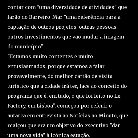
contar com "uma diversidade de atividades" que
farão do Barreiro-Mar "uma referência para a
captação de outros projetos, outras pessoas,
outros investimentos que vão mudar a imagem
do município".
"Estamos muito contentes e muito
entusiasmados, porque estamos a falar,
provavelmente, do melhor cartão de visita
turístico que a cidade irá ter, face ao conceito do
programa que é, em tudo, o que foi feito no Lx
Factory, em Lisboa", começou por referir o
autarca em entrevista ao Notícias ao Minuto, que
realçou que era um objetivo do executivo "dar
uma nova vida" à icónica estação.