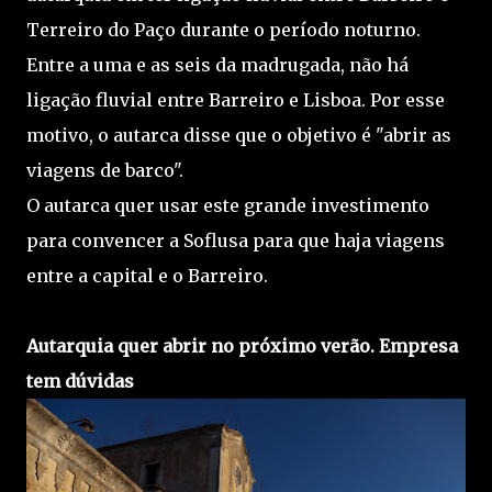
Terreiro do Paço durante o período noturno.
Entre a uma e as seis da madrugada, não há
ligação fluvial entre Barreiro e Lisboa. Por esse
motivo, o autarca disse que o objetivo é "abrir as
viagens de barco".
O autarca quer usar este grande investimento
para convencer a Soflusa para que haja viagens
entre a capital e o Barreiro.
Autarquia quer abrir no próximo verão. Empresa
tem dúvidas