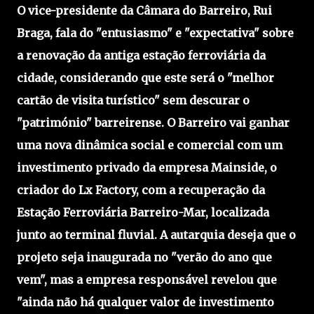
O vice-presidente da Câmara do Barreiro, Rui
Braga, fala do "entusiasmo" e "expectativa" sobre
a renovação da antiga estação ferroviária da
cidade, considerando que este será o "melhor
cartão de visita turístico" sem descurar o
"património" barreirense. O Barreiro vai ganhar
uma nova dinâmica social e comercial com um
investimento privado da empresa Mainside, o
criador do Lx Factory, com a recuperação da
Estação Ferroviária Barreiro-Mar, localizada
junto ao terminal fluvial. A autarquia deseja que o
projeto seja inaugurada no "verão do ano que
vem", mas a empresa responsável revelou que
"ainda não há qualquer valor de investimento