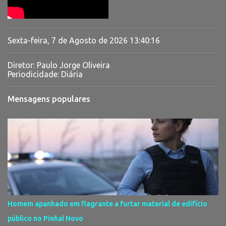
Sexta-feira, 7 de Agosto de 2026
13:40:17
Diretor: Paulo Jorge Oliveira
Periodicidade: Diária
Mensagens populares
Homem apanhado em flagrante a furtar material de edifício
público no Pinhal Novo