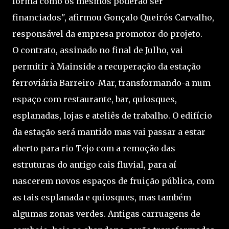
forma como os mesmos poderão ser
financiados", afirmou Gonçalo Queirós Carvalho,
responsável da empresa promotor do projeto.
O contrato, assinado no final de Julho, vai
permitir à Mainside a recuperação da estação
ferroviária Barreiro-Mar, transformando-a num
espaço com restaurante, bar, quiosques,
esplanadas, lojas e ateliês de trabalho. O edifício
da estação será mantido mas vai passar a estar
aberto para rio Tejo com a remoção das
estruturas do antigo cais fluvial, para aí
nascerem novos espaços de fruição pública, com
as tais esplanada e quiosques, mas também
algumas zonas verdes. Antigas carruagens de