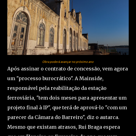
Obra poderá avançar no próximo ano
Após assinar o contrato de concessão, vem agora
um "processo burocrático". A Mainside,
responsável pela reabilitação da estação
ferroviária, "tem dois meses para apresentar um
projeto final à IP", que terá de aprová-lo "com um
parecer da Câmara do Barreiro", diz o autarca.
Mesmo que existam atrasos, Rui Braga espera