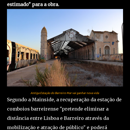
estimado" para a obra.
Antiga Estação do Barreiro Mar vai ganhar nova vida
Segundo a Mainside, a recuperação da estação de
comboios barreirense "pretende eliminar a
distância entre Lisboa e Barreiro através da
mobilização e atração de público" e poderá