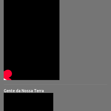
Gente da Nossa Terra