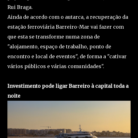
Rui Braga.
Ainda de acordo com o autarca, a recuperação da
estação ferroviária Barreiro-Mar vai fazer com
que esta se transforme numa zona de
"alojamento, espaço de trabalho, ponto de
encontro e local de eventos", de forma a "cativar
vários públicos e várias comunidades".
Investimento pode ligar Barreiro à capital toda a
noite