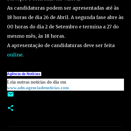
As candidaturas podem ser apresentadas até às
18 horas de dia 26 de Abril. A segunda fase abre às
00 horas do dia 2 de Setembro e termina a 27 do
mesmo mês, às 18 horas.
A apresentação de candidaturas deve ser feita
online
.
Agência de Notícias
Leia outras notícias do dia em
www.adn-agenciadenoticias.com