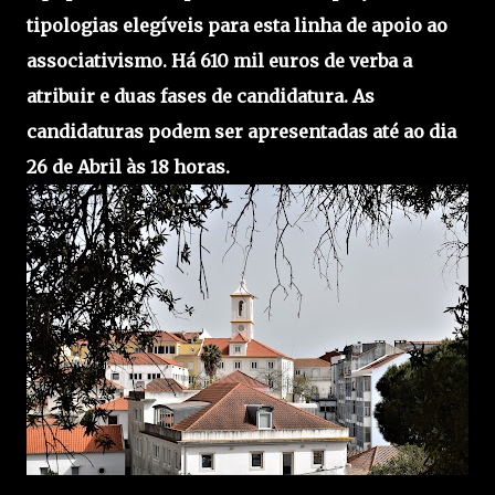
tipologias elegíveis para esta linha de apoio ao
associativismo. Há 610 mil euros de verba a
atribuir e duas fases de candidatura. As
candidaturas podem ser apresentadas até ao dia
26 de Abril às 18 horas.