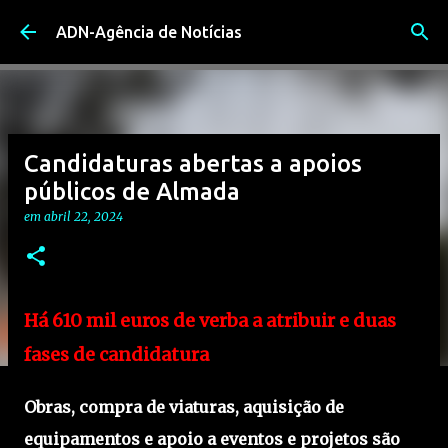
Avançar para o conteúdo principal
ADN-Agência de Notícias
Candidaturas abertas a apoios
públicos de Almada
em
abril 22, 2024
Há 610 mil euros de verba a atribuir e duas
fases de candidatura
Obras, compra de viaturas, aquisição de
equipamentos e apoio a eventos e projetos são