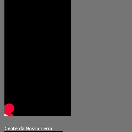
Gente da Nossa Terra