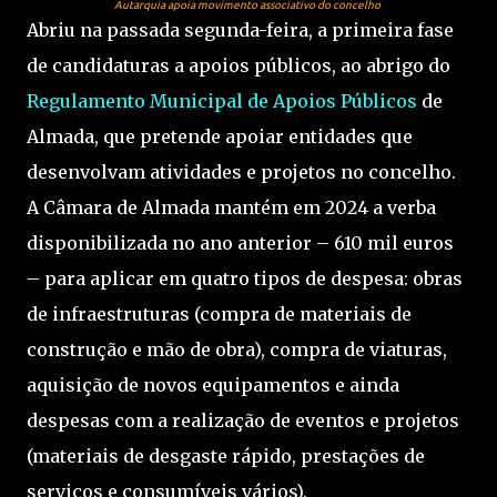
Autarquia apoia movimento associativo do concelho
Abriu na passada segunda-feira, a primeira fase
de candidaturas a apoios públicos, ao abrigo do
Regulamento Municipal de Apoios Públicos
de
Almada, que pretende apoiar entidades que
desenvolvam atividades e projetos no concelho.
A Câmara de Almada mantém em 2024 a verba
disponibilizada no ano anterior – 610 mil euros
– para aplicar em quatro tipos de despesa: obras
de infraestruturas (compra de materiais de
construção e mão de obra), compra de viaturas,
aquisição de novos equipamentos e ainda
despesas com a realização de eventos e projetos
(materiais de desgaste rápido, prestações de
serviços e consumíveis vários).