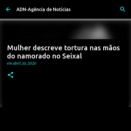
Avançar para o conteúdo principal
ADN-Agência de Notícias
Mulher descreve tortura nas mãos
do namorado no Seixal
em
abril 20, 2020