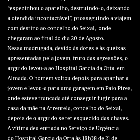
“espezinhou o aparelho, destruindo-o, deixando
a ofendida incontactável”, prosseguindo a viajem
com destino ao concelho do Seixal, onde
chegaram ao final do dia 20 de Agosto.
Nessa madrugada, devido às dores e às queixas
apresentadas pela jovem, fruto das agressões, o
arguido levou-a ao Hospital Garcia da Orta, em
Almada. O homem voltou depois para apanhar a
jovem e levou-a para uma garagem em Paio Pires,
onde esteve trancada até conseguir fugir para a
casa da mãe na Arrentela, concelho do Seixal,
depois de o arguido se ter esquecido das chaves.
A vítima deu entrada no Serviço de Urgência
do Hospital Garcia da Orta às 18h38 de 21 de