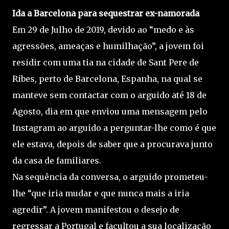
Ida a Barcelona para sequestrar ex-namorada
Em 29 de Julho de 2019, devido ao “medo e às
agressões, ameaças e humilhação”, a jovem foi
residir com uma tia na cidade de Sant Pere de
Ribes, perto de Barcelona, Espanha, na qual se
manteve sem contactar com o arguido até 18 de
Agosto, dia em que enviou uma mensagem pelo
Instagram ao arguido a perguntar-lhe como é que
ele estava, depois de saber que a procurava junto
da casa de familiares.
Na sequência da conversa, o arguido prometeu-
lhe “que iria mudar e que nunca mais a iria
agredir”. A jovem manifestou o desejo de
regressar a Portugal e facultou a sua localização