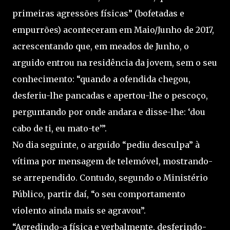
primeiras agressões físicas” (bofetadas e
empurrões) aconteceram em Maio/Junho de 2017,
acrescentando que, em meados de Junho, o
arguido entrou na residência da jovem, sem o seu
conhecimento: “quando a ofendida chegou,
desferiu-lhe pancadas e apertou-lhe o pescoço,
perguntando por onde andara e disse-lhe: ‘dou
cabo de ti, eu mato-te’”.
No dia seguinte, o arguido “pediu desculpa” à
vítima por mensagem de telemóvel, mostrando-
se arrependido. Contudo, segundo o Ministério
Público, partir daí, “o seu comportamento
violento ainda mais se agravou”.
“Agredindo-a física e verbalmente, desferindo-