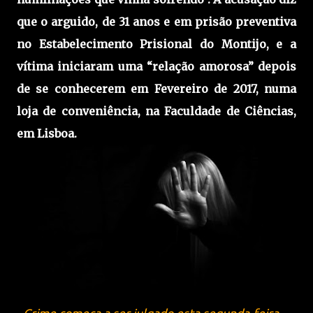
que o arguido, de 31 anos e em prisão preventiva
no Estabelecimento Prisional do Montijo, e a
vítima iniciaram uma “relação amorosa” depois
de se conhecerem em Fevereiro de 2017, numa
loja de conveniência, na Faculdade de Ciências,
em Lisboa.