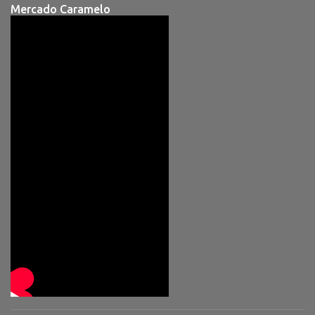
Mercado Caramelo