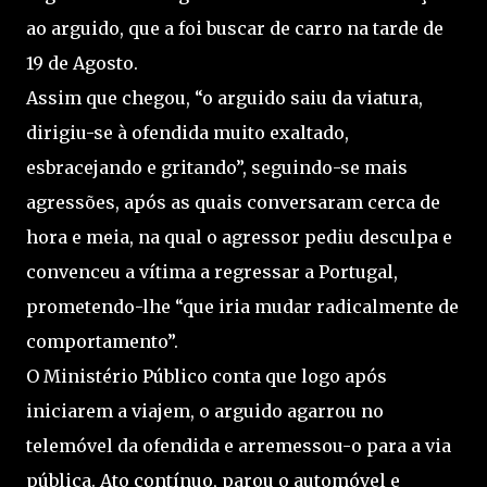
ao arguido, que a foi buscar de carro na tarde de
19 de Agosto.
Assim que chegou, “o arguido saiu da viatura,
dirigiu-se à ofendida muito exaltado,
esbracejando e gritando”, seguindo-se mais
agressões, após as quais conversaram cerca de
hora e meia, na qual o agressor pediu desculpa e
convenceu a vítima a regressar a Portugal,
prometendo-lhe “que iria mudar radicalmente de
comportamento”.
O Ministério Público conta que logo após
iniciarem a viajem, o arguido agarrou no
telemóvel da ofendida e arremessou-o para a via
pública. Ato contínuo, parou o automóvel e