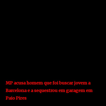
MP acusa homem que foi buscar jovem a
Barcelona e a sequestrou em garagem em
Paio Pires