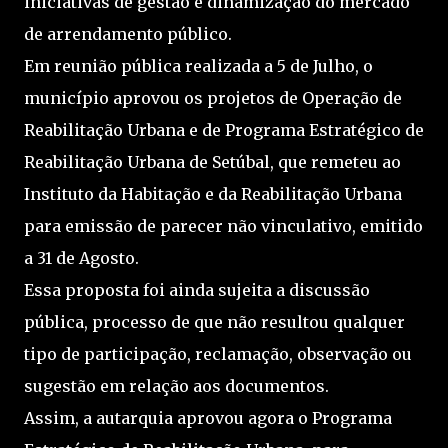
iniciativas de gestão e dinamização do mercado
de arrendamento público.
Em reunião pública realizada a 5 de Julho, o
município aprovou os projetos de Operação de
Reabilitação Urbana e de Programa Estratégico de
Reabilitação Urbana de Setúbal, que remeteu ao
Instituto da Habitação e da Reabilitação Urbana
para emissão de parecer não vinculativo, emitido
a 31 de Agosto.
Essa proposta foi ainda sujeita a discussão
pública, processo de que não resultou qualquer
tipo de participação, reclamação, observação ou
sugestão em relação aos documentos.
Assim, a autarquia aprovou agora o Programa