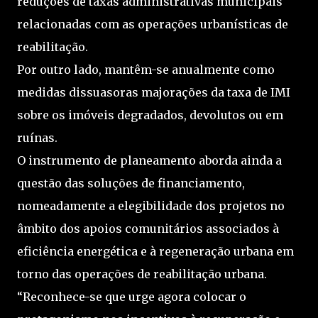
reduções de taxas administrativas municipais
relacionadas com as operações urbanísticas de
reabilitação.
Por outro lado, mantêm-se anualmente como
medidas dissuasoras majorações da taxa de IMI
sobre os imóveis degradados, devolutos ou em
ruínas.
O instrumento de planeamento aborda ainda a
questão das soluções de financiamento,
nomeadamente a elegibilidade dos projetos no
âmbito dos apoios comunitários associados à
eficiência energética e à regeneração urbana em
torno das operações de reabilitação urbana.
“Reconhece-se que urge agora colocar o