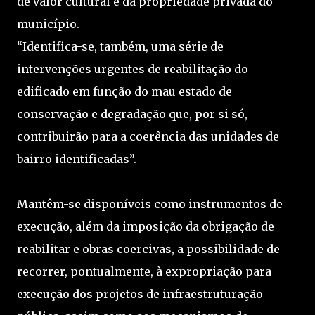
de valor cultural e da propriedade privada do
município.
“Identifica-se, também, uma série de
intervenções urgentes de reabilitação do
edificado em função do mau estado de
conservação e degradação que, por si só,
contribuirão para a coerência das unidades de
bairro identificadas”.
Mantêm-se disponíveis como instrumentos de
execução, além da imposição da obrigação de
reabilitar e obras coercivas, a possibilidade de
recorrer, pontualmente, à expropriação para
execução dos projetos de infraestruturação