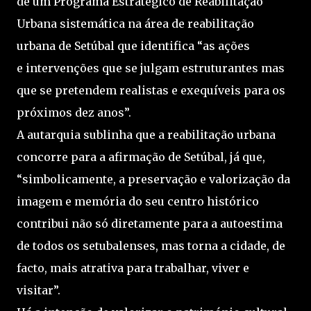
de um Programa Estratégico de Reabilitação
Urbana sistemática na área de reabilitação
urbana de Setúbal que identifica “as ações
e intervenções que se julgam estruturantes mas
que se pretendem realistas e exequíveis para os
próximos dez anos”.
A autarquia sublinha que a reabilitação urbana
concorre para a afirmação de Setúbal, já que,
“simbolicamente, a preservação e valorização da
imagem e memória do seu centro histórico
contribui não só diretamente para a autoestima
de todos os setubalenses, mas torna a cidade, de
facto, mais atrativa para trabalhar, viver e
visitar”.