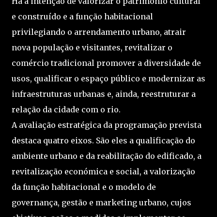
Há a intenção de valorizar o património cultural
e construído e a função habitacional
privilegiando o arrendamento urbano, atrair
nova população e visitantes, revitalizar o
comércio tradicional promover a diversidade de
usos, qualificar o espaço público e modernizar as
infraestruturas urbanas e, ainda, reestruturar a
relação da cidade com o rio.
A avaliação estratégica da programação prevista
destaca quatro eixos. São eles a qualificação do
ambiente urbano e da reabilitação do edificado, a
revitalização económica e social, a valorização
da função habitacional e o modelo de
governança, gestão e marketing urbano, cujos