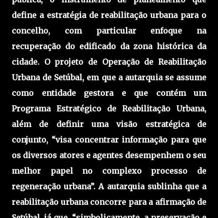
define a estratégia de reabilitação urbana para o
concelho, com particular enfoque na
recuperação do edificado da zona histórica da
cidade. O projeto de Operação de Reabilitação
Urbana de Setúbal, em que a autarquia se assume
como entidade gestora e que contém um
Programa Estratégico de Reabilitação Urbana,
além de definir uma visão estratégica de
conjunto, “visa concentrar informação para que
os diversos atores e agentes desempenhem o seu
melhor papel no complexo processo de
regeneração urbana”. A autarquia sublinha que a
reabilitação urbana concorre para a afirmação de
Setúbal, já que, “simbolicamente, a preservação e