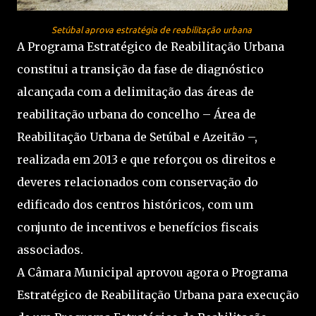
Setúbal aprova estratégia de reabilitação urbana
A Programa Estratégico de Reabilitação Urbana
constitui a transição da fase de diagnóstico
alcançada com a delimitação das áreas de
reabilitação urbana do concelho – Área de
Reabilitação Urbana de Setúbal e Azeitão –,
realizada em 2013 e que reforçou os direitos e
deveres relacionados com conservação do
edificado dos centros históricos, com um
conjunto de incentivos e benefícios fiscais
associados.
A Câmara Municipal aprovou agora o Programa
Estratégico de Reabilitação Urbana para execução