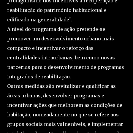
protagonismo nos incentivos à recuperação e
reabilitação do património habitacional e
edificado na generalidade”.
A nível do programa de ação pretende-se
promover um desenvolvimento urbano mais
compacto e incentivar o reforço das
centralidades intraurbanas, bem como novas
parcerias para o desenvolvimento de programas
integrados de reabilitação.
Outras medidas são revitalizar e qualificar as
áreas urbanas, desenvolver programas e
incentivar ações que melhorem as condições de
habitação, nomeadamente no que se refere aos
grupos sociais mais vulneráveis, e implementar