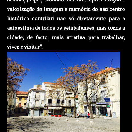
valorização da imagem e memória do seu centro
histórico contribui não só diretamente para a
autoestima de todos os setubalenses, mas torna a
cidade, de facto, mais atrativa para trabalhar,
viver e visitar”.