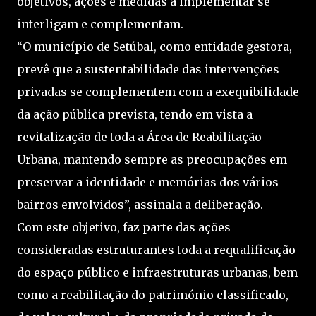
objetivos, ações e medidas a implementar se
interligam e complementam.
“O município de Setúbal, como entidade gestora,
prevê que a sustentabilidade das intervenções
privadas se complementem com a exequibilidade
da ação pública prevista, tendo em vista a
revitalização de toda a Área de Reabilitação
Urbana, mantendo sempre as preocupações em
preservar a identidade e memórias dos vários
bairros envolvidos”, assinala a deliberação.
Com este objetivo, faz parte das ações
consideradas estruturantes toda a requalificação
do espaço público e infraestruturas urbanas, bem
como a reabilitação do património classificado,