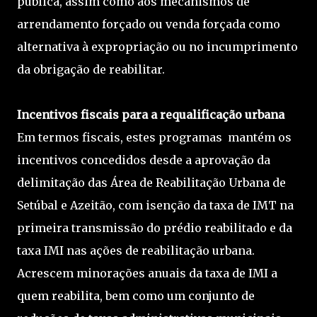
pública, assim como aos mecanismos de
arrendamento forçado ou venda forçada como
alternativa à expropriação ou no incumprimento
da obrigação de reabilitar.
Incentivos fiscais para a requalificação urbana
Em termos fiscais, estes programas mantém os
incentivos concedidos desde a aprovação da
delimitação das Área de Reabilitação Urbana de
Setúbal e Azeitão, com isenção da taxa de IMT na
primeira transmissão do prédio reabilitado e da
taxa IMI nas ações de reabilitação urbana.
Acrescem minorações anuais da taxa de IMI a
quem reabilita, bem como um conjunto de