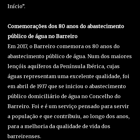
Início”.
Comemorações dos 80 anos do abastecimento
público de água no Barreiro
Em 2017, o Barreiro comemora os 80 anos do
abastecimento público de água. Num dos maiores
lençóis aquíferos da Península Ibérica, cujas
águas representam uma excelente qualidade, foi
em abril de 1937 que se iniciou o abastecimento
público domiciliário de água no Concelho do
Barreiro. Foi e é um serviço pensado para servir
a população e que contribuiu, ao longo dos anos,
para a melhoria da qualidade de vida dos
barreirenses.