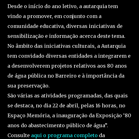
Desde o início do ano letivo, a autarquia tem
vindo a promover, em conjunto com a
comunidade educativa, diversas iniciativas de
sensibilização e informação acerca deste tema.
No âmbito das iniciativas culturais, a Autarquia
tem convidado diversas entidades a integrarem e
a desenvolverem projetos relativos aos 80 anos
de água pública no Barreiro e à importância da
sua preservação.
São várias as atividades programadas, das quais
se destaca, no dia 22 de abril, pelas 16 horas, no
Espaço Memória, a inauguração da Exposição ‘80
anos do abastecimento público de água”.
Consulte
aqui o programa completo
da