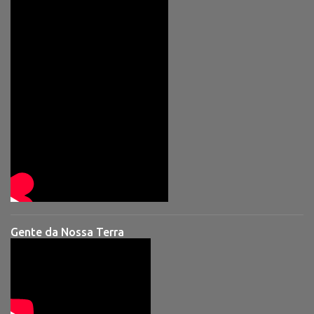
Gente da Nossa Terra