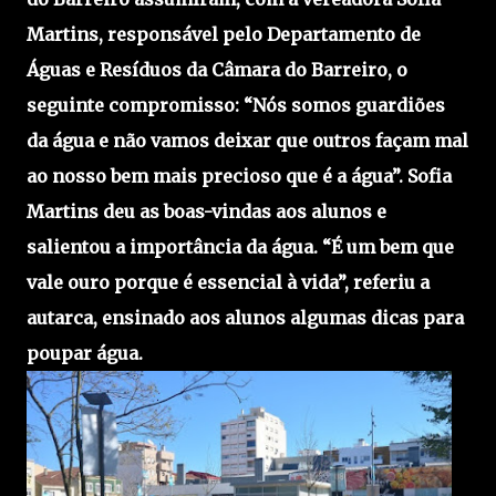
Martins, responsável pelo Departamento de
Águas e Resíduos da Câmara do Barreiro, o
seguinte compromisso: “Nós somos guardiões
da água e não vamos deixar que outros façam mal
ao nosso bem mais precioso que é a água”. Sofia
Martins deu as boas-vindas aos alunos e
salientou a importância da água. “É um bem que
vale ouro porque é essencial à vida”, referiu a
autarca, ensinado aos alunos algumas dicas para
poupar água.