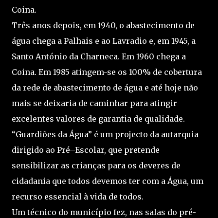
Coina.
Três anos depois, em 1940, o abastecimento de
água chega a Palhais e ao Lavradio e, em 1945, a
Santo António da Charneca. Em 1960 chega a
Coina. Em 1985 atingem-se os 100% de cobertura
da rede de abastecimento de água e até hoje não
mais se deixaria de caminhar para atingir
excelentes valores de garantia de qualidade.
“Guardiões da Água” é um projecto da autarquia
dirigido ao Pré–Escolar, que pretende
sensibilizar as crianças para os deveres de
cidadania que todos devemos ter com a Água, um
recurso essencial à vida de todos.
Um técnico do município fez, nas salas do pré-