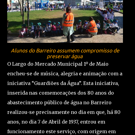
Alunos do Barreiro assumem compromisso de
preservar água
O Largo do Mercado Municipal 1º de Maio
encheu-se de música, alegria e animação com a
iniciativa “Guardiões da Água”. Esta iniciativa,
inserida nas comemorações dos 80 anos do
abastecimento público de água no Barreiro
realizou-se precisamente no dia em que, há 80
anos, no dia 7 de Abril de 1937, entrou em
funcionamento este serviço, com origem em