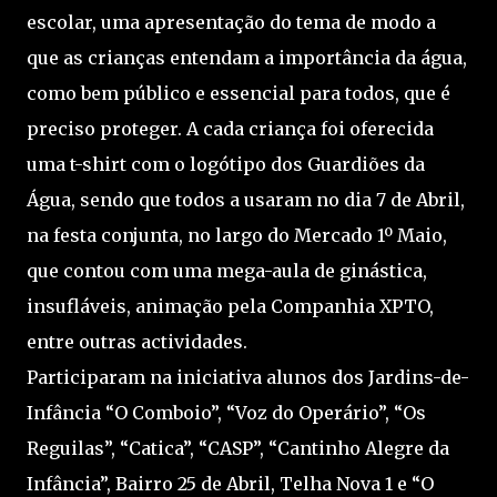
escolar, uma apresentação do tema de modo a
que as crianças entendam a importância da água,
como bem público e essencial para todos, que é
preciso proteger. A cada criança foi oferecida
uma t-shirt com o logótipo dos Guardiões da
Água, sendo que todos a usaram no dia 7 de Abril,
na festa conjunta, no largo do Mercado 1º Maio,
que contou com uma mega-aula de ginástica,
insufláveis, animação pela Companhia XPTO,
entre outras actividades.
Participaram na iniciativa alunos dos Jardins-de-
Infância “O Comboio”, “Voz do Operário”, “Os
Reguilas”, “Catica”, “CASP”, “Cantinho Alegre da
Infância”, Bairro 25 de Abril, Telha Nova 1 e “O