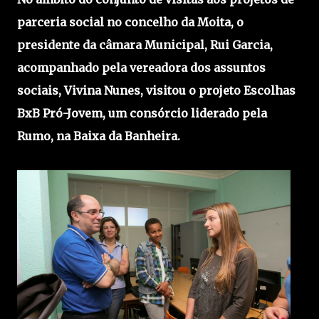
parceria social no concelho da Moita, o
presidente da câmara Municipal, Rui Garcia,
acompanhado pela vereadora dos assuntos
sociais, Vivina Nunes, visitou o projeto Escolhas
BxB Pró-Jovem, um consórcio liderado pela
Rumo, na Baixa da Banheira.