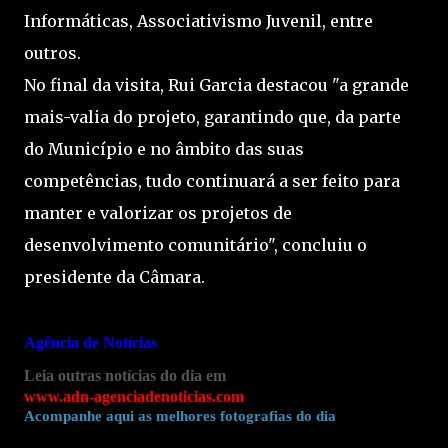
Informáticas, Associativismo Juvenil, entre
outros.
No final da visita, Rui Garcia destacou "a grande
mais-valia do projeto, garantindo que, da parte
do Município e no âmbito das suas
competências, tudo continuará a ser feito para
manter e valorizar os projetos de
desenvolvimento comunitário", concluiu o
presidente da Câmara.
Agência de Notícias
Leia outras notícias do dia em
www.adn-agenciadenoticias.com
Acompanhe aqui as melhores fotografias do dia