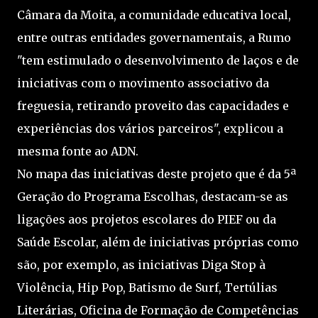
Câmara da Moita, a comunidade educativa local,
entre outras entidades governamentais, a Rumo
"tem estimulado o desenvolvimento de laços e de
iniciativas com o movimento associativo da
freguesia, retirando proveito das capacidades e
experiências dos vários parceiros", explicou a
mesma fonte ao ADN.
No mapa das iniciativas deste projeto que é da 5ª
Geração do Programa Escolhas, destacam-se as
ligações aos projetos escolares do PIEF ou da
Saúde Escolar, além de iniciativas próprias como
são, por exemplo, as iniciativas Diga Stop à
Violência, Hip Pop, Batismo de Surf, Tertúlias
Literárias, Oficina de Formação de Competências