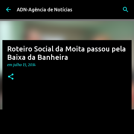
Avançar para o conteúdo principal
ADN-Agência de Notícias
Roteiro Social da Moita passou pela
Baixa da Banheira
em
julho 15, 2014