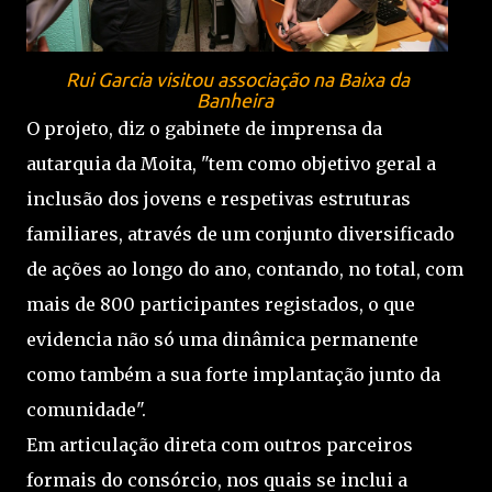
Rui Garcia visitou associação na Baixa da
Banheira
O projeto, diz o gabinete de imprensa da
autarquia da Moita, "tem como objetivo geral a
inclusão dos jovens e respetivas estruturas
familiares, através de um conjunto diversificado
de ações ao longo do ano, contando, no total, com
mais de 800 participantes registados, o que
evidencia não só uma dinâmica permanente
como também a sua forte implantação junto da
comunidade".
Em articulação direta com outros parceiros
formais do consórcio, nos quais se inclui a