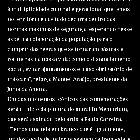
à multiplicidade cultural e geracional que temos
no território e que tudo decorra dentro das
normas máximas de segurança, esperando nesse
aspeto a colaboração da população para o
cumprir das regras que se tornaram básicas e
rotineiras na nossa vida: como o distanciamento
social, evitar ajuntamentos e o uso obrigatório de
máscara”, reforça Manuel Araújo, presidente da
Junta da Amora.
Um dos momentos icónicos das comemorações
será o início da pintura do mural In Memorium,
que será assinado pelo artista Paulo Carreira.
“Temos uma tela em branco que é, igualmente,
um dos locais de maior passagem da freguesia, e