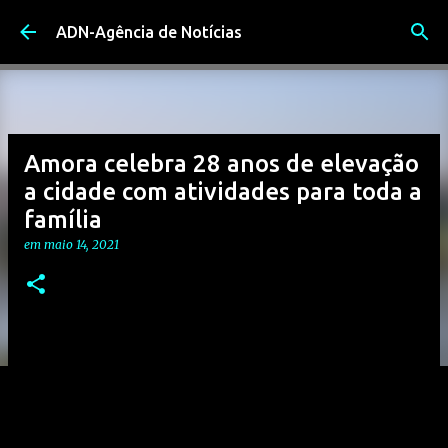
Avançar para o conteúdo principal
ADN-Agência de Notícias
Amora celebra 28 anos de elevação
a cidade com atividades para toda a
família
em
maio 14, 2021