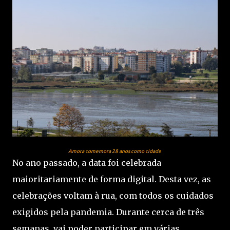
Amora comemora 28 anos como cidade
No ano passado, a data foi celebrada
maioritariamente de forma digital. Desta vez, as
celebrações voltam à rua, com todos os cuidados
exigidos pela pandemia. Durante cerca de três
semanas, vai poder participar em várias