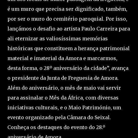
é um muro que precisa ser dignificado, também,
por ser o muro do cemitério paroquial. Por isso,
lançámos o desafio ao artista Paulo Carreira para
ali eternizar as valiosíssimas memórias
históricas que constituem a herança patrimonial
material e imaterial da Amora e marcarmos,
desta forma, o 28º aniversário da cidade”, avança
o presidente da Junta de Freguesia de Amora.
Além do aniversário, o mês de maio vai servir
para assinalar o Mês da África, com diversas
iniciativas culturais, e o Maio Património, um
evento organizado pela Câmara do Seixal.
Conheça os destaques do evento do 28.º
aniversário de Amora.