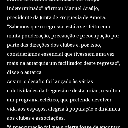
indeterminado” afirmou Manuel Araújo,
presidente da Junta de Freguesia de Amora.
“Sabemos que o regresso está a ser feito com
muita ponderação, precaução e preocupação por
parte das direções dos clubes e, por isso,
considerámos essencial que tivessem uma vez
mais na autarquia um facilitador deste regresso”,
disse o autarca.
Assim, o desafio foi lançado às várias
coletividades da freguesia e desta união, resultou
um programa eclético, que pretende devolver
vida aos espaços, alegria à população e dinâmica
aos clubes e associações.
“A preocupação foi que a oferta fosse de encontro