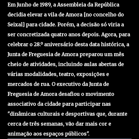
Em Junho de 1989, a Assembleia da República
decidia elevar a vila de Amora [no concelho do
Seixal] para cidade. Porém, a decisão só viria a
ser concretizada quatro anos depois. Agora, para
celebrar o 28.º aniversário desta data histórica, a
Junta de Freguesia de Amora preparou um mês
cheio de atividades, incluindo aulas abertas de
várias modalidades, teatro, exposições e
mercados de rua. O executivo da Junta de
Freguesia de Amora desafiou o movimento
associativo da cidade para participar nas
"dinâmicas culturais e desportivas que, durante
cerca de três semanas, vão dar mais cor e
animação aos espaços públicos".