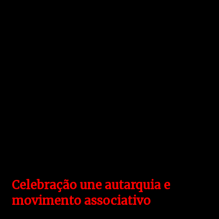
Celebração une autarquia e
movimento associativo