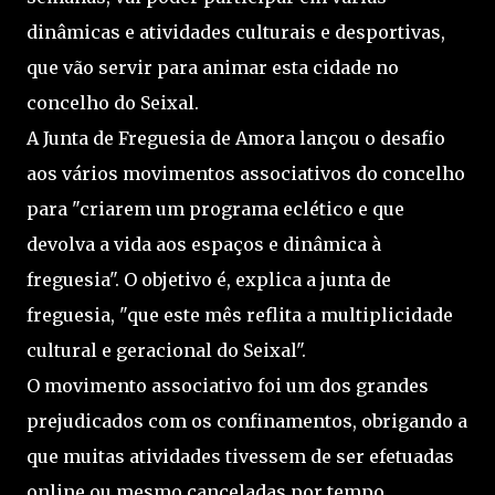
dinâmicas e atividades culturais e desportivas,
que vão servir para animar esta cidade no
concelho do Seixal.
A Junta de Freguesia de Amora lançou o desafio
aos vários movimentos associativos do concelho
para "criarem um programa eclético e que
devolva a vida aos espaços e dinâmica à
freguesia". O objetivo é, explica a junta de
freguesia, "que este mês reflita a multiplicidade
cultural e geracional do Seixal".
O movimento associativo foi um dos grandes
prejudicados com os confinamentos, obrigando a
que muitas atividades tivessem de ser efetuadas
online ou mesmo canceladas por tempo