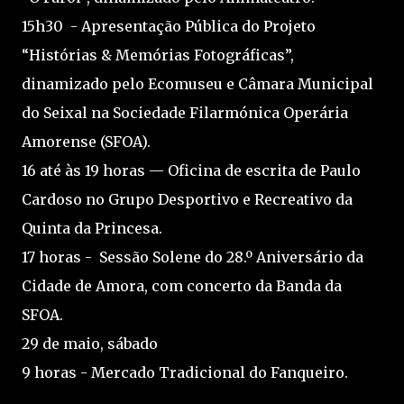
15h30 - Apresentação Pública do Projeto
“Histórias & Memórias Fotográficas”,
dinamizado pelo Ecomuseu e Câmara Municipal
do Seixal na Sociedade Filarmónica Operária
Amorense (SFOA).
16 até às 19 horas — Oficina de escrita de Paulo
Cardoso no Grupo Desportivo e Recreativo da
Quinta da Princesa.
17 horas - Sessão Solene do 28.º Aniversário da
Cidade de Amora, com concerto da Banda da
SFOA.
29 de maio, sábado
9 horas - Mercado Tradicional do Fanqueiro.