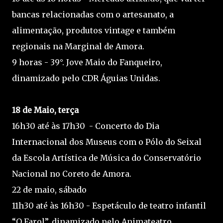
bancas relacionadas com o artesanato, a
alimentação, produtos vintage e também
regionais na Marginal de Amora.
9 horas - 39°. Jove Maio do Fanqueiro,
dinamizado pelo CDR Águias Unidas.
18 de Maio, terça
16h30 até às 17h30 - Concerto do Dia
Internacional dos Museus com o Pólo do Seixal
da Escola Artística de Música do Conservatório
Nacional no Coreto de Amora.
22 de maio, sábado
11h30 até às 16h30 - Espetáculo de teatro infantil
“O Farol”, dinamizado pelo Animateatro.