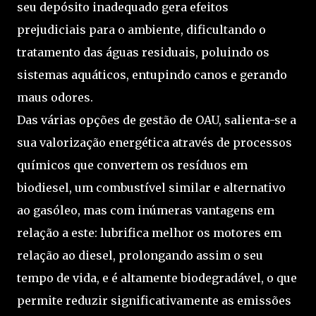
seu depósito inadequado gera efeitos
prejudiciais para o ambiente, dificultando o
tratamento das águas residuais, poluindo os
sistemas aquáticos, entupindo canos e gerando
maus odores.
Das várias opções de gestão de OAU, salienta-se a
sua valorização energética através de processos
químicos que convertem os resíduos em
biodiesel, um combustível similar e alternativo
ao gasóleo, mas com inúmeras vantagens em
relação a este: lubrifica melhor os motores em
relação ao diesel, prolongando assim o seu
tempo de vida, e é altamente biodegradável, o que
permite reduzir significativamente as emissões