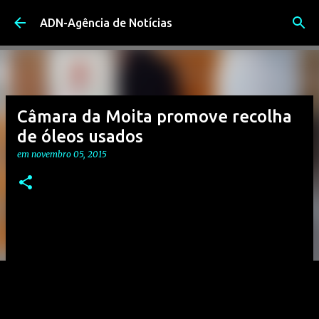
Avançar para o conteúdo principal
ADN-Agência de Notícias
Câmara da Moita promove recolha
de óleos usados
em
novembro 05, 2015