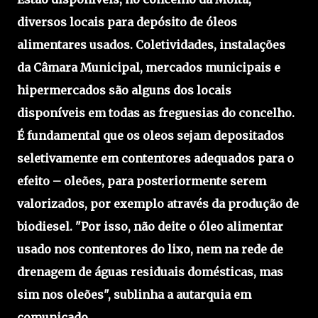
diversos locais para depósito de óleos
alimentares usados. Coletividades, instalações
da Câmara Municipal, mercados municipais e
hipermercados são alguns dos locais
disponíveis em todas as freguesias do concelho.
É fundamental que os oleos sejam depositados
seletivamente em contentores adequados para o
efeito – oleões, para posteriormente serem
valorizados, por exemplo através da produção de
biodiesel. "Por isso, não deite o óleo alimentar
usado nos contentores do lixo, nem na rede de
drenagem de águas residuais domésticas, mas
sim nos oleões", sublinha a autarquia em
comunicado.