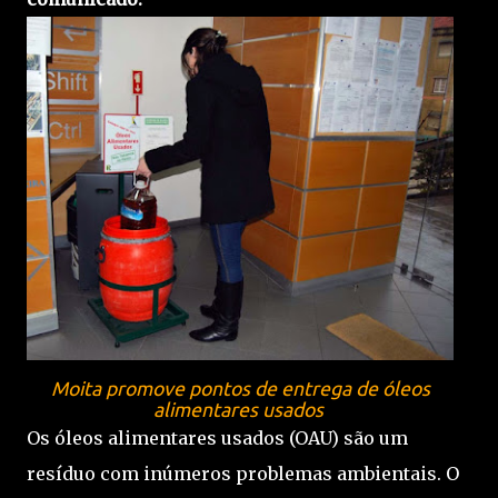
Moita promove pontos de entrega de óleos
alimentares usados
Os óleos alimentares usados (OAU) são um
resíduo com inúmeros problemas ambientais. O