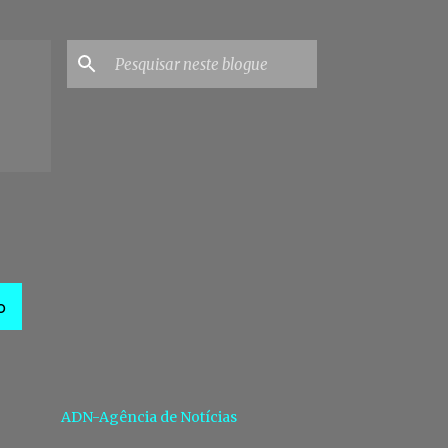
O
ADN-Agência de Notícias