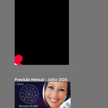
Previsão Mensal - Julho 2026