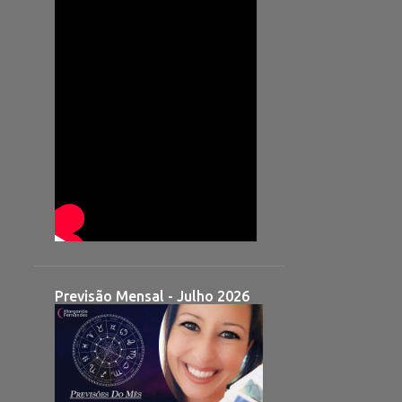
Previsão Mensal - Julho 2026