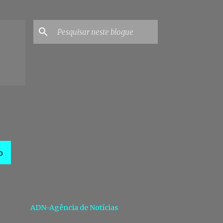
O
ADN-Agência de Notícias