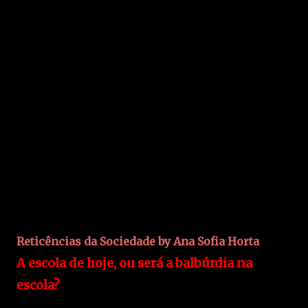
Reticências da Sociedade by Ana Sofia Horta
A escola de hoje, ou será a balbúrdia na
escola?