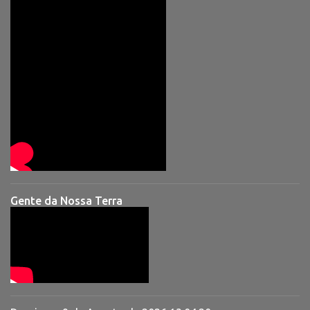
Gente da Nossa Terra